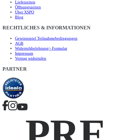
Lieferzeiten
Öffnungszeiten
Über XSPO
Blog
RECHTLICHES & INFORMATIONEN
Gewinnspiel Teilnahmebedingungen
AGB
Widerrufsbelehrung/- Formular
Impressum
Vertrag widerrufen
PARTNER