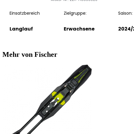
Einsatzbereich
Zielgruppe:
Saison:
Langlauf
Erwachsene
2024/
Mehr von Fischer