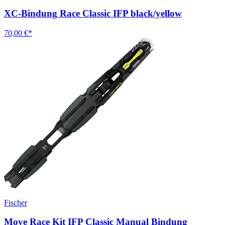
XC-Bindung Race Classic IFP black/yellow
70,00 €*
Fischer
Move Race Kit IFP Classic Manual Bindung