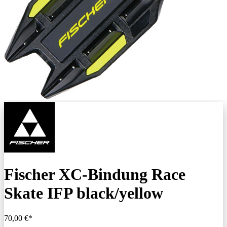
Fischer XC-Bindung Race
Skate IFP black/yellow
70,00 €*