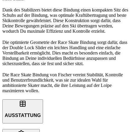
Dank des Stabilizers bietet diese Bindung einen kompakten Sitz des
Schuhs auf der Bindung, was optimale Kraftübertragung und beste
Skikontrolle gewährleistet. Diese Konstruktion sorgt dafür, dass
Deine Bewegungen präzise auf den Ski übertragen werden,
wodurch Du maximale Effizienz und Kontrolle erzielst.
Die optimierte Geometrie der Race Skate Bindung sorgt dafür, dass
der Double Lock Slider ein leichtes Handling und eine einfache
Verstellbarkeit ermöglicht. Dies macht es besonders einfach, die
Bindung an Deine individuellen Bedürfnisse anzupassen und
sicherzustellen, dass sie fest und sicher sitzt.
Die Race Skate Bindung von Fischer vereint Stabilität, Kontrolle
und Benutzerfreundlichkeit, was sie zur idealen Wahl für
ambitionierte Skater macht, die ihre Leistung auf der Loipe
maximieren wollen.
AUSSTATTUNG