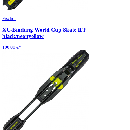
Fischer
XC-Bindung World Cup Skate IFP
black/neonyellow
100,00 €*