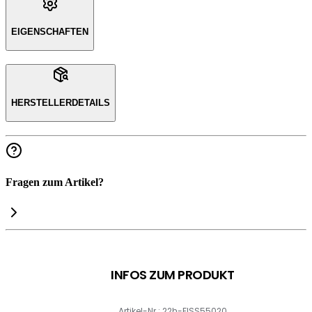
EIGENSCHAFTEN
HERSTELLERDETAILS
Fragen zum Artikel?
INFOS ZUM PRODUKT
Artikel-Nr.: 22h-FISS55020