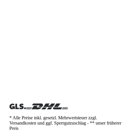
* Alle Preise inkl. gesetzl. Mehrwertsteuer zzgl.
Versandkosten und ggf. Sperrgutzuschlag - ** unser früherer
Preis