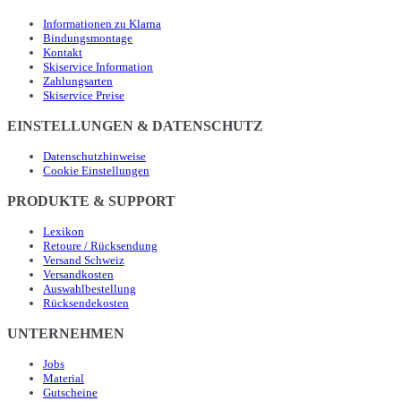
Informationen zu Klarna
Bindungsmontage
Kontakt
Skiservice Information
Zahlungsarten
Skiservice Preise
EINSTELLUNGEN & DATENSCHUTZ
Datenschutzhinweise
Cookie Einstellungen
PRODUKTE & SUPPORT
Lexikon
Retoure / Rücksendung
Versand Schweiz
Versandkosten
Auswahlbestellung
Rücksendekosten
UNTERNEHMEN
Jobs
Material
Gutscheine