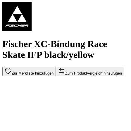
Fischer XC-Bindung Race
Skate IFP black/yellow
Zur Merkliste hinzufügen
Zum Produktvergleich hinzufügen