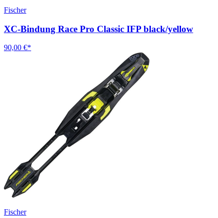
Fischer
XC-Bindung Race Pro Classic IFP black/yellow
90,00 €*
Fischer