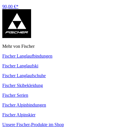
90,00 €*
Mehr von Fischer
Fischer Langlaufbindungen
Fischer Langlaufski
Fischer Langlaufschuhe
Fischer Skibekleidung
Fischer Serien
Fischer Alpinbindungen
Fischer Alpinskier
Unsere Fischer-Produkte im Shop