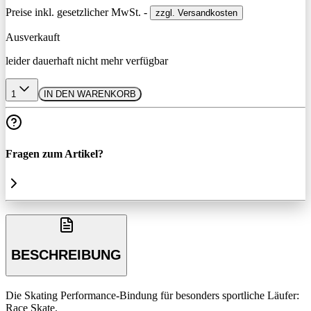
Preise inkl. gesetzlicher MwSt. -
zzgl. Versandkosten
Ausverkauft
leider dauerhaft nicht mehr verfügbar
1
IN DEN WARENKORB
Fragen zum Artikel?
BESCHREIBUNG
Die Skating Performance-Bindung für besonders sportliche Läufer:
Race Skate.