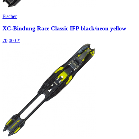
Fischer
XC-Bindung Race Classic IFP black/neon yellow
70,00 €*