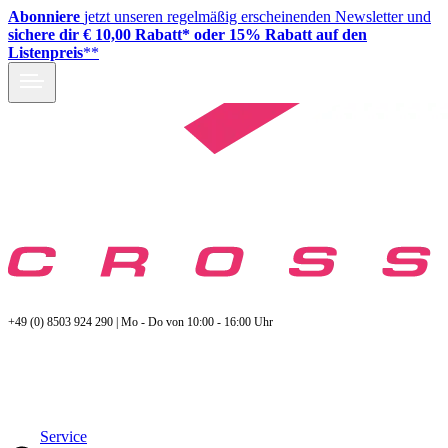
Abonniere
jetzt unseren regelmäßig erscheinenden Newsletter und
sichere dir € 10,00 Rabatt* oder 15% Rabatt auf den
Listenpreis
**
+49 (0) 8503 924 290 | Mo - Do von 10:00 - 16:00 Uhr
Service