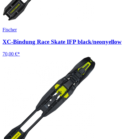
Fischer
XC-Bindung Race Skate IFP black/neonyellow
70,00 €*