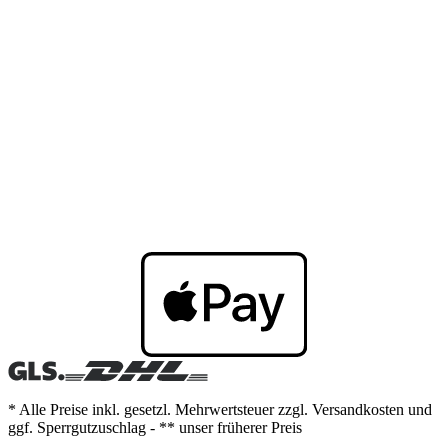
* Alle Preise inkl. gesetzl. Mehrwertsteuer zzgl. Versandkosten und
ggf. Sperrgutzuschlag - ** unser früherer Preis