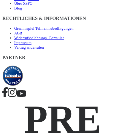
Über XSPO
Blog
RECHTLICHES & INFORMATIONEN
Gewinnspiel Teilnahmebedingungen
AGB
Widerrufsbelehrung/- Formular
Impressum
Vertrag widerrufen
PARTNER