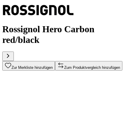
Rossignol Hero Carbon
red/black
Zur Merkliste hinzufügen
Zum Produktvergleich hinzufügen