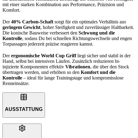
mit einer starken Kombination aus Performance, Präzision und
Komfort.
Der
40% Carbon-Schaft
sorgt für ein optimales Verhältnis aus
geringem Gewicht
, hoher Steifigkeit und zuverlässiger Haltbarkeit.
Die konische Bauweise verbessert den
Schwung und die
Kontrolle
, sodass Du bei schnellen Richtungswechseln und engen
Torpassagen jederzeit präzise reagieren kannst.
Der
ergonomische World Cup Griff
liegt sicher und stabil in der
Hand, selbst bei intensiven Läufen. Zusätzlich reduzieren bi-
injizierte Komponenten effektiv
Vibrationen
, die über den Stock
übertragen werden, und erhöhen so den
Komfort und die
Kontrolle
– ideal für lange Trainingstage und kompromisslose
Renneinsätze.
AUSSTATTUNG