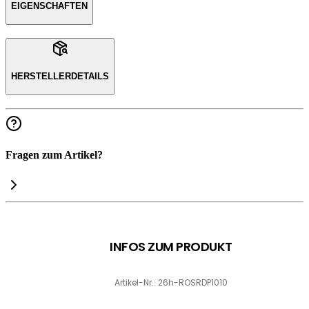
EIGENSCHAFTEN
HERSTELLERDETAILS
Fragen zum Artikel?
INFOS ZUM PRODUKT
Artikel-Nr.: 26h-ROSRDP1010