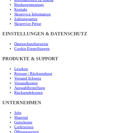
Bindungsmontage
Kontakt
Skiservice Information
Zahlungsarten
Skiservice Preise
EINSTELLUNGEN & DATENSCHUTZ
Datenschutzhinweise
Cookie Einstellungen
PRODUKTE & SUPPORT
Lexikon
Retoure / Rücksendung
Versand Schweiz
Versandkosten
Auswahlbestellung
Rücksendekosten
UNTERNEHMEN
Jobs
Material
Gutscheine
Lieferzeiten
Öffnungszeiten