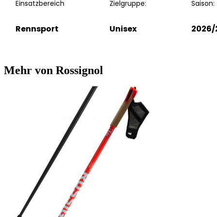
Einsatzbereich
Zielgruppe:
Saison:
Rennsport
Unisex
2026/
Mehr von Rossignol