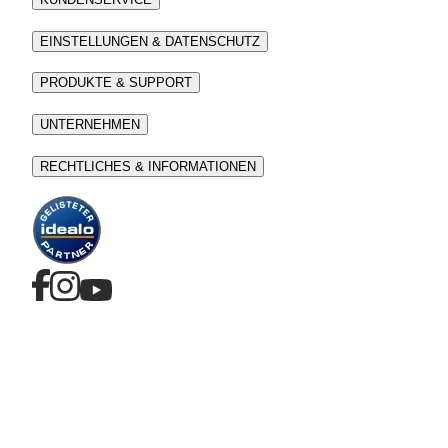
EINSTELLUNGEN & DATENSCHUTZ
PRODUKTE & SUPPORT
UNTERNEHMEN
RECHTLICHES & INFORMATIONEN