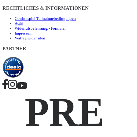
RECHTLICHES & INFORMATIONEN
Gewinnspiel Teilnahmebedingungen
AGB
Widerrufsbelehrung/- Formular
Impressum
Vertrag widerrufen
PARTNER