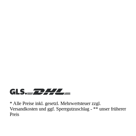
* Alle Preise inkl. gesetzl. Mehrwertsteuer zzgl.
Versandkosten und ggf. Sperrgutzuschlag - ** unser früherer
Preis