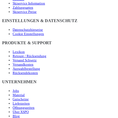
Skiservice Information
Zahlungsarten
Skiservice Preise
EINSTELLUNGEN & DATENSCHUTZ
Datenschutzhinweise
Cookie Einstellungen
PRODUKTE & SUPPORT
Lexikon
Retoure / Rücksendung
Versand Schweiz
Versandkosten
Auswahlbestellung
Rücksendekosten
UNTERNEHMEN
Jobs
Material
Gutscheine
Lieferzeiten
Öffnungszeiten
Über XSPO
Blog