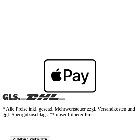
* Alle Preise inkl. gesetzl. Mehrwertsteuer zzgl. Versandkosten und
ggf. Sperrgutzuschlag - ** unser früherer Preis
KUNDENSERVICE