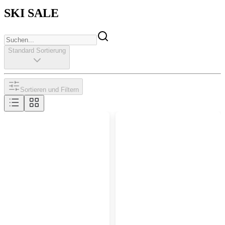
SKI SALE
Standard Sortierung
Sortieren und Filtern