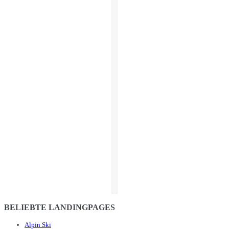
BELIEBTE LANDINGPAGES
Alpin Ski