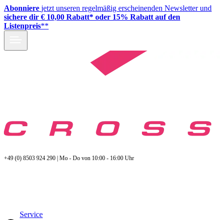
Abonniere
jetzt unseren regelmäßig erscheinenden Newsletter und
sichere dir € 10,00 Rabatt* oder 15% Rabatt auf den
Listenpreis
**
+49 (0) 8503 924 290 | Mo - Do von 10:00 - 16:00 Uhr
Service