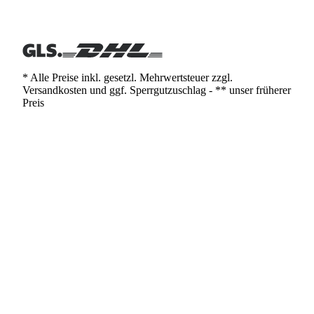
* Alle Preise inkl. gesetzl. Mehrwertsteuer zzgl.
Versandkosten und ggf. Sperrgutzuschlag - ** unser früherer
Preis