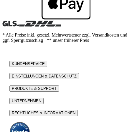
* Alle Preise inkl. gesetzl. Mehrwertsteuer zzgl. Versandkosten und
ggf. Sperrgutzuschlag - ** unser früherer Preis
KUNDENSERVICE
EINSTELLUNGEN & DATENSCHUTZ
PRODUKTE & SUPPORT
UNTERNEHMEN
RECHTLICHES & INFORMATIONEN