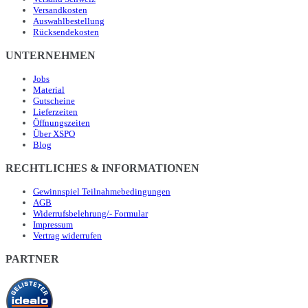
Versandkosten
Auswahlbestellung
Rücksendekosten
UNTERNEHMEN
Jobs
Material
Gutscheine
Lieferzeiten
Öffnungszeiten
Über XSPO
Blog
RECHTLICHES & INFORMATIONEN
Gewinnspiel Teilnahmebedingungen
AGB
Widerrufsbelehrung/- Formular
Impressum
Vertrag widerrufen
PARTNER