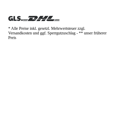
* Alle Preise inkl. gesetzl. Mehrwertsteuer zzgl.
Versandkosten und ggf. Sperrgutzuschlag - ** unser früherer
Preis