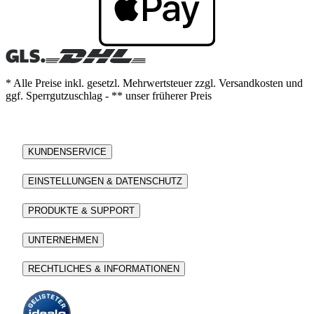
* Alle Preise inkl. gesetzl. Mehrwertsteuer zzgl. Versandkosten und
ggf. Sperrgutzuschlag - ** unser früherer Preis
KUNDENSERVICE
EINSTELLUNGEN & DATENSCHUTZ
PRODUKTE & SUPPORT
UNTERNEHMEN
RECHTLICHES & INFORMATIONEN