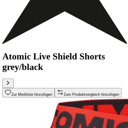
Atomic Live Shield Shorts
grey/black
Zur Merkliste hinzufügen
Zum Produktvergleich hinzufügen