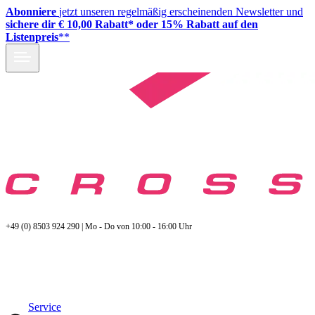
Abonniere
jetzt unseren regelmäßig erscheinenden Newsletter und
sichere dir € 10,00 Rabatt* oder 15% Rabatt auf den
Listenpreis
**
+49 (0) 8503 924 290 | Mo - Do von 10:00 - 16:00 Uhr
Service