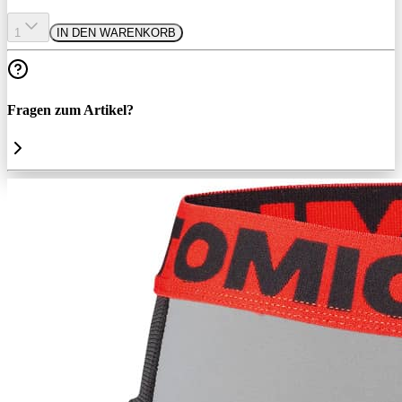
1
IN DEN WARENKORB
Fragen zum Artikel?