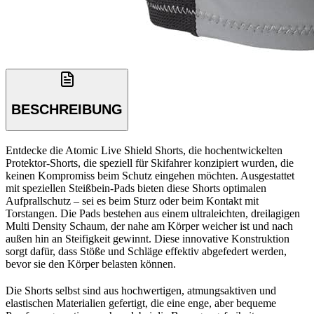
BESCHREIBUNG
Entdecke die Atomic Live Shield Shorts, die hochentwickelten
Protektor-Shorts, die speziell für Skifahrer konzipiert wurden, die
keinen Kompromiss beim Schutz eingehen möchten. Ausgestattet
mit speziellen Steißbein-Pads bieten diese Shorts optimalen
Aufprallschutz – sei es beim Sturz oder beim Kontakt mit
Torstangen. Die Pads bestehen aus einem ultraleichten, dreilagigen
Multi Density Schaum, der nahe am Körper weicher ist und nach
außen hin an Steifigkeit gewinnt. Diese innovative Konstruktion
sorgt dafür, dass Stöße und Schläge effektiv abgefedert werden,
bevor sie den Körper belasten können.
Die Shorts selbst sind aus hochwertigen, atmungsaktiven und
elastischen Materialien gefertigt, die eine enge, aber bequeme