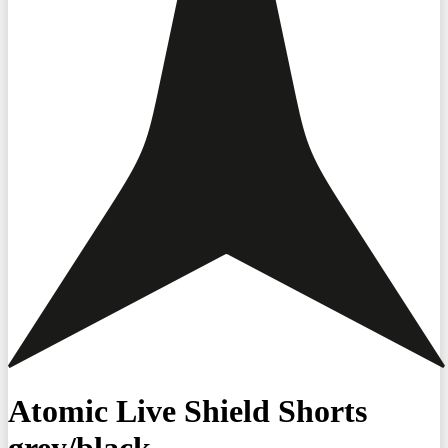
Atomic Live Shield Shorts