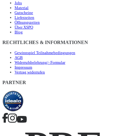
Jobs
Material
Gutscheine
Lieferzeiten
Öffnungszeiten
Über XSPO
Blog
RECHTLICHES & INFORMATIONEN
Gewinnspiel Teilnahmebedingungen
AGB
Widerrufsbelehrung/- Formular
Impressum
Vertrag widerrufen
PARTNER