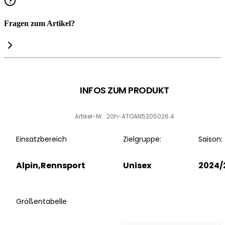
Fragen zum Artikel?
INFOS ZUM PRODUKT
Artikel-Nr.: 20h-ATOAN5205026.4
Einsatzbereich
Zielgruppe:
Saison:
Alpin,Rennsport
Unisex
2024/
Größentabelle