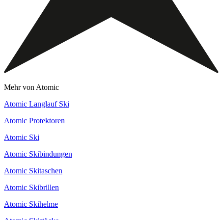
Mehr von Atomic
Atomic Langlauf Ski
Atomic Protektoren
Atomic Ski
Atomic Skibindungen
Atomic Skitaschen
Atomic Skibrillen
Atomic Skihelme