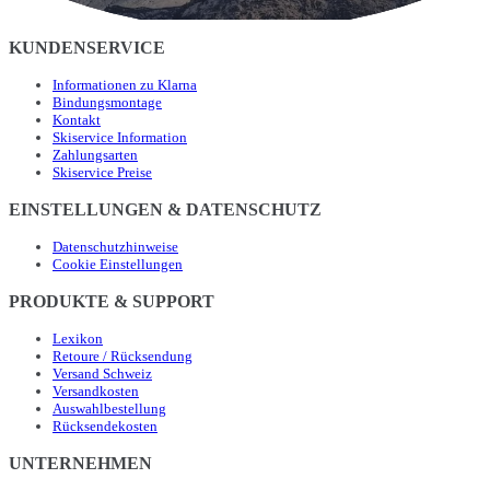
KUNDENSERVICE
Informationen zu Klarna
Bindungsmontage
Kontakt
Skiservice Information
Zahlungsarten
Skiservice Preise
EINSTELLUNGEN & DATENSCHUTZ
Datenschutzhinweise
Cookie Einstellungen
PRODUKTE & SUPPORT
Lexikon
Retoure / Rücksendung
Versand Schweiz
Versandkosten
Auswahlbestellung
Rücksendekosten
UNTERNEHMEN