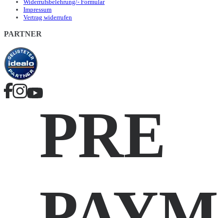
Widerrufsbelehrung/- Formular
Impressum
Vertrag widerrufen
PARTNER