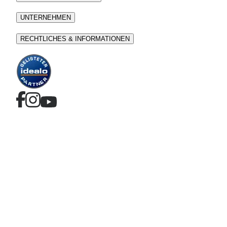
UNTERNEHMEN
RECHTLICHES & INFORMATIONEN