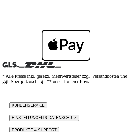
* Alle Preise inkl. gesetzl. Mehrwertsteuer zzgl. Versandkosten und
ggf. Sperrgutzuschlag - ** unser früherer Preis
KUNDENSERVICE
EINSTELLUNGEN & DATENSCHUTZ
PRODUKTE & SUPPORT