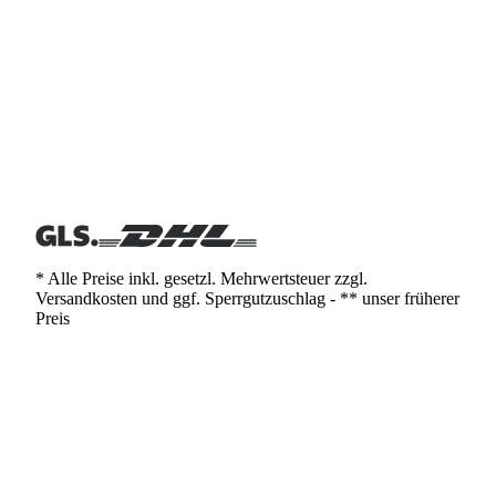
* Alle Preise inkl. gesetzl. Mehrwertsteuer zzgl.
Versandkosten und ggf. Sperrgutzuschlag - ** unser früherer
Preis