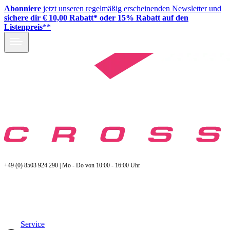
Abonniere
jetzt unseren regelmäßig erscheinenden Newsletter und
sichere dir € 10,00 Rabatt* oder 15% Rabatt auf den
Listenpreis
**
+49 (0) 8503 924 290 | Mo - Do von 10:00 - 16:00 Uhr
Service