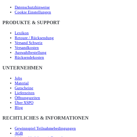
Datenschutzhinweise
Cookie Einstellungen
PRODUKTE & SUPPORT
Lexikon
Retoure / Rücksendung
Versand Schweiz
Versandkosten
Auswahlbestellung
Rücksendekosten
UNTERNEHMEN
Jobs
Material
Gutscheine
Lieferzeiten
Öffnungszeiten
Über XSPO
Blog
RECHTLICHES & INFORMATIONEN
Gewinnspiel Teilnahmebedingungen
AGB