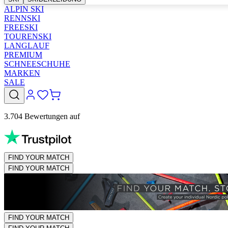
ALPIN SKI
RENNSKI
FREESKI
TOURENSKI
LANGLAUF
PREMIUM
SCHNEESCHUHE
MARKEN
SALE
3.704 Bewertungen auf
FIND YOUR MATCH
FIND YOUR MATCH
FIND YOUR MATCH