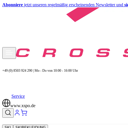
Abonniere
jetzt unseren regelmäßig erscheinenden Newsletter und
s
+49 (0) 8503 924 290 | Mo - Do von 10:00 - 16:00 Uhr
Service
www.xspo.de
SKI
SKIBEKLEIDUNG