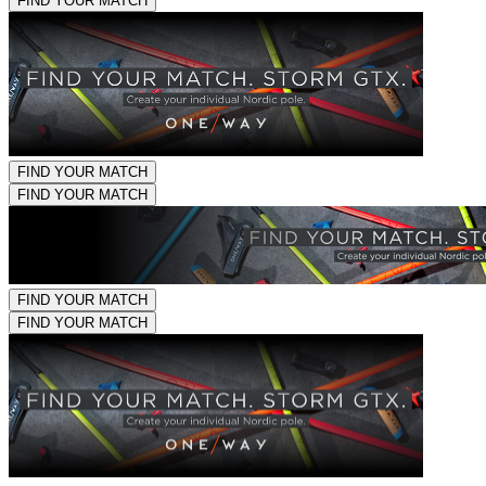
FIND YOUR MATCH
FIND YOUR MATCH
FIND YOUR MATCH
FIND YOUR MATCH
FIND YOUR MATCH