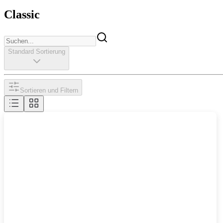
Classic
Standard Sortierung
Sortieren und Filtern