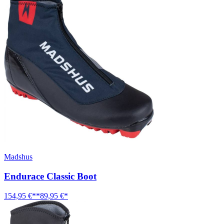
Madshus
Endurace Classic Boot
154,95 €**
89,95 €*