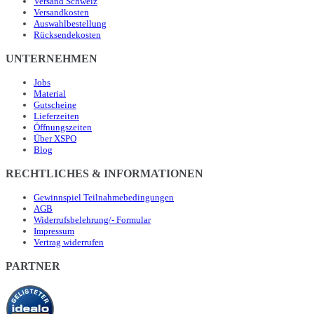
Versand Schweiz
Versandkosten
Auswahlbestellung
Rücksendekosten
UNTERNEHMEN
Jobs
Material
Gutscheine
Lieferzeiten
Öffnungszeiten
Über XSPO
Blog
RECHTLICHES & INFORMATIONEN
Gewinnspiel Teilnahmebedingungen
AGB
Widerrufsbelehrung/- Formular
Impressum
Vertrag widerrufen
PARTNER