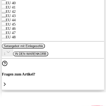
EU 40
EU 41
EU 42
EU 43
EU 44
EU 45
EU 46
EU 47
EU 48
Setangebot mit Einlegesohle
1
IN DEN WARENKORB
Fragen zum Artikel?