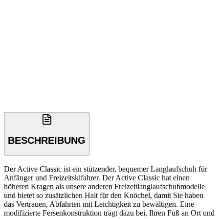
BESCHREIBUNG
Der Active Classic ist ein stützender, bequemer Langlaufschuh für
Anfänger und Freizeitskifahrer. Der Active Classic hat einen
höheren Kragen als unsere anderen Freizeitlanglaufschuhmodelle
und bietet so zusätzlichen Halt für den Knöchel, damit Sie haben
das Vertrauen, Abfahrten mit Leichtigkeit zu bewältigen. Eine
modifizierte Fersenkonstruktion trägt dazu bei, Ihren Fuß an Ort und