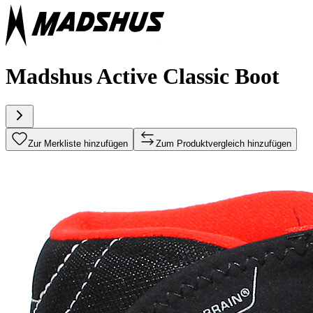
Madshus Active Classic Boot
Zur Merkliste hinzufügen
Zum Produktvergleich hinzufügen