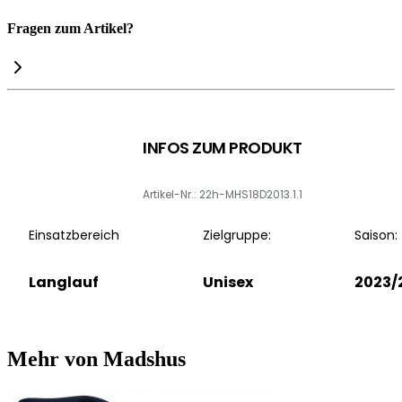
Fragen zum Artikel?
INFOS ZUM PRODUKT
Artikel-Nr.: 22h-MHS18D2013.1.1
Einsatzbereich
Zielgruppe:
Saison:
Langlauf
Unisex
2023/
Mehr von Madshus