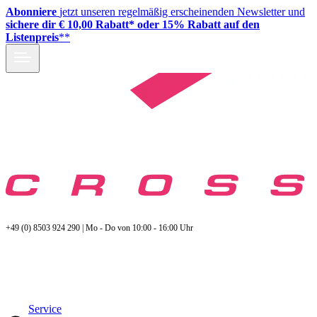
Abonniere
jetzt unseren regelmäßig erscheinenden Newsletter und
sichere dir € 10,00 Rabatt* oder 15% Rabatt auf den
Listenpreis
**
+49 (0) 8503 924 290 | Mo - Do von 10:00 - 16:00 Uhr
Service