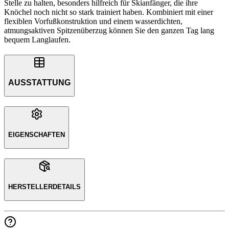
Stelle zu halten, besonders hilfreich für Skianfänger, die ihre
Knöchel noch nicht so stark trainiert haben. Kombiniert mit einer
flexiblen Vorfußkonstruktion und einem wasserdichten,
atmungsaktiven Spitzenüberzug können Sie den ganzen Tag lang
bequem Langlaufen.
AUSSTATTUNG
EIGENSCHAFTEN
HERSTELLERDETAILS