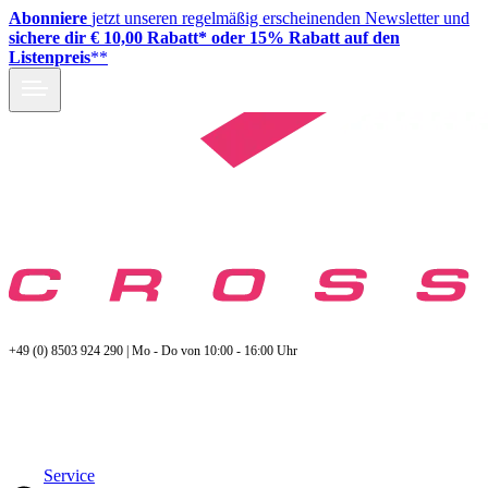
Abonniere
jetzt unseren regelmäßig erscheinenden Newsletter und
sichere dir € 10,00 Rabatt* oder 15% Rabatt auf den
Listenpreis
**
+49 (0) 8503 924 290 | Mo - Do von 10:00 - 16:00 Uhr
Service