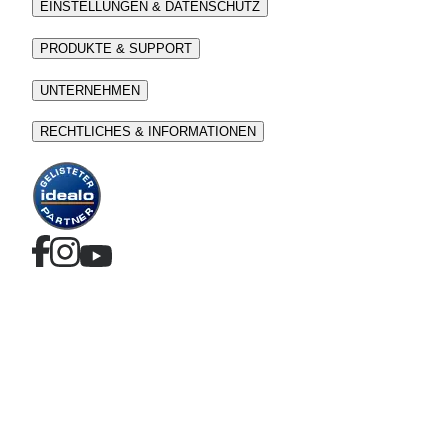
EINSTELLUNGEN & DATENSCHUTZ
PRODUKTE & SUPPORT
UNTERNEHMEN
RECHTLICHES & INFORMATIONEN