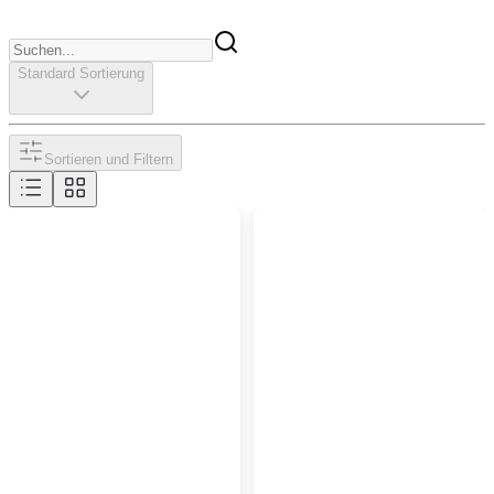
Standard Sortierung
Sortieren und Filtern