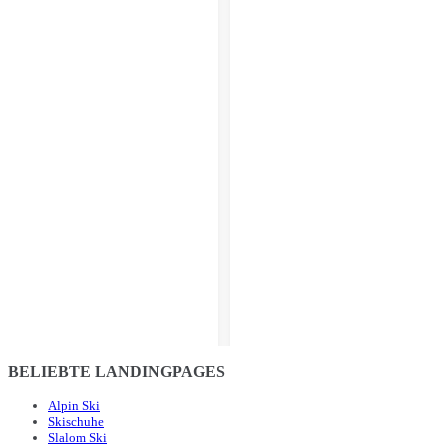
BELIEBTE LANDINGPAGES
Alpin Ski
Skischuhe
Slalom Ski