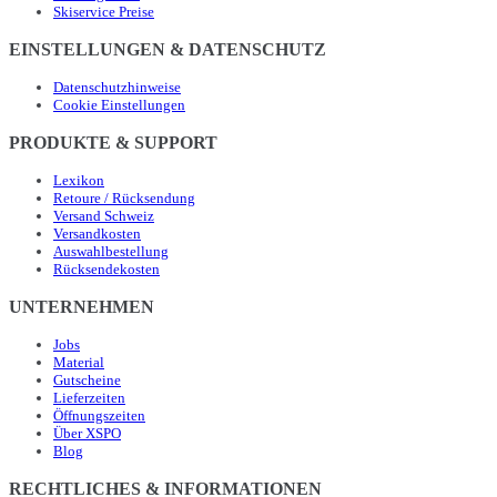
Skiservice Preise
EINSTELLUNGEN & DATENSCHUTZ
Datenschutzhinweise
Cookie Einstellungen
PRODUKTE & SUPPORT
Lexikon
Retoure / Rücksendung
Versand Schweiz
Versandkosten
Auswahlbestellung
Rücksendekosten
UNTERNEHMEN
Jobs
Material
Gutscheine
Lieferzeiten
Öffnungszeiten
Über XSPO
Blog
RECHTLICHES & INFORMATIONEN