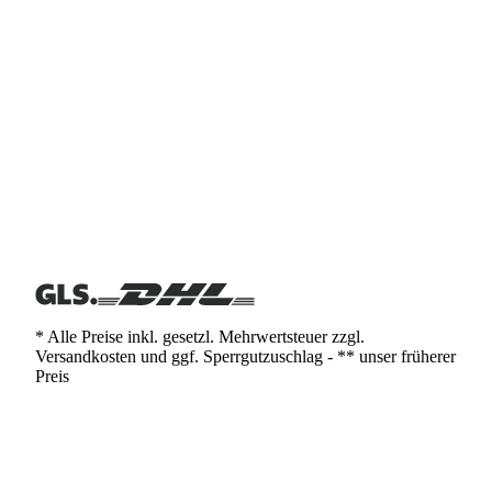
* Alle Preise inkl. gesetzl. Mehrwertsteuer zzgl.
Versandkosten und ggf. Sperrgutzuschlag - ** unser früherer
Preis