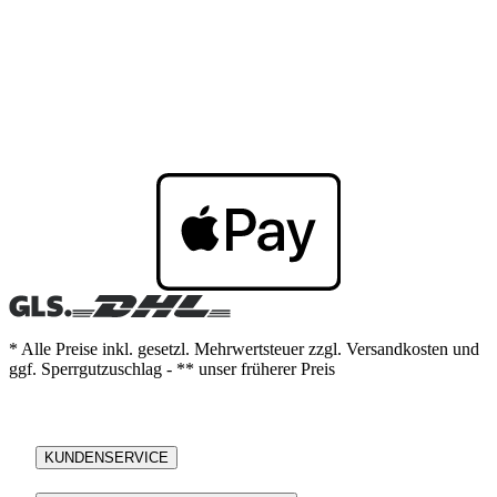
* Alle Preise inkl. gesetzl. Mehrwertsteuer zzgl. Versandkosten und
ggf. Sperrgutzuschlag - ** unser früherer Preis
KUNDENSERVICE