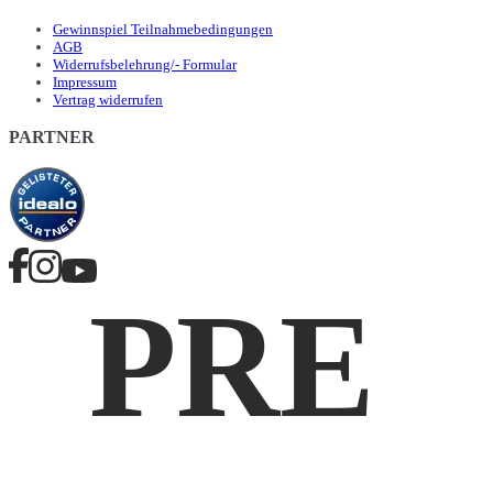
Gewinnspiel Teilnahmebedingungen
AGB
Widerrufsbelehrung/- Formular
Impressum
Vertrag widerrufen
PARTNER