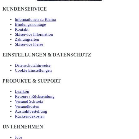
KUNDENSERVICE
Informationen zu Klarna
Bindungsmontage
Kontakt
Skiservice Information
Zahlungsarten
Skiservice Preise
EINSTELLUNGEN & DATENSCHUTZ
Datenschutzhinweise
Cookie Einstellungen
PRODUKTE & SUPPORT
Lexikon
Retoure / Rücksendung
Versand Schweiz
Versandkosten
Auswahlbestellung
Rücksendekosten
UNTERNEHMEN
Jobs