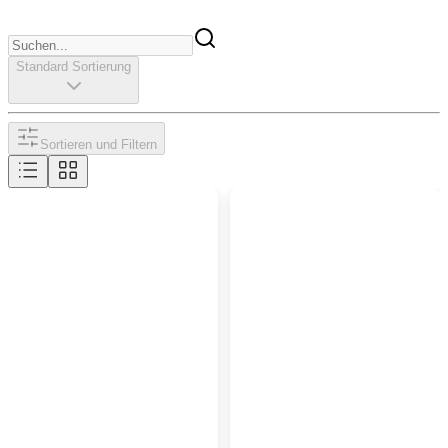
Standard Sortierung
Sortieren und Filtern