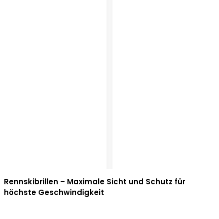
Rennskibrillen – Maximale Sicht und Schutz für
höchste Geschwindigkeit