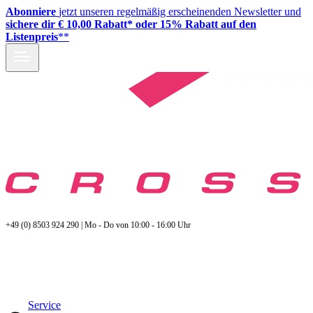
Abonniere
jetzt unseren regelmäßig erscheinenden Newsletter und
sichere dir € 10,00 Rabatt* oder 15% Rabatt auf den
Listenpreis
**
+49 (0) 8503 924 290 | Mo - Do von 10:00 - 16:00 Uhr
Service