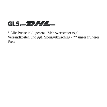
* Alle Preise inkl. gesetzl. Mehrwertsteuer zzgl.
Versandkosten und ggf. Sperrgutzuschlag - ** unser früherer
Preis