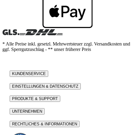
* Alle Preise inkl. gesetzl. Mehrwertsteuer zzgl. Versandkosten und
ggf. Sperrgutzuschlag - ** unser früherer Preis
KUNDENSERVICE
EINSTELLUNGEN & DATENSCHUTZ
PRODUKTE & SUPPORT
UNTERNEHMEN
RECHTLICHES & INFORMATIONEN