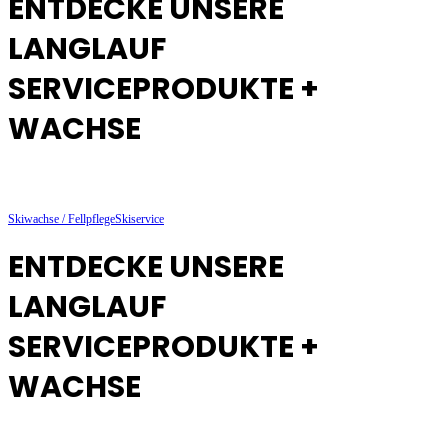
ENTDECKE UNSERE
LANGLAUF
SERVICEPRODUKTE +
WACHSE
Skiwachse / Fellpflege
Skiservice
ENTDECKE UNSERE
LANGLAUF
SERVICEPRODUKTE +
WACHSE