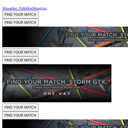
Skiwachse / Fellpflege
Skiservice
FIND YOUR MATCH
FIND YOUR MATCH
FIND YOUR MATCH
FIND YOUR MATCH
FIND YOUR MATCH
FIND YOUR MATCH