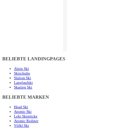
BELIEBTE LANDINGPAGES
Alpin Ski
Skischuhe
Slalom Ski
Langlaufski
Skating Ski
BELIEBTE MARKEN
Head Ski
Atomic Ski
Leki Skistöcke
Atomic Redster
Völkl Ski