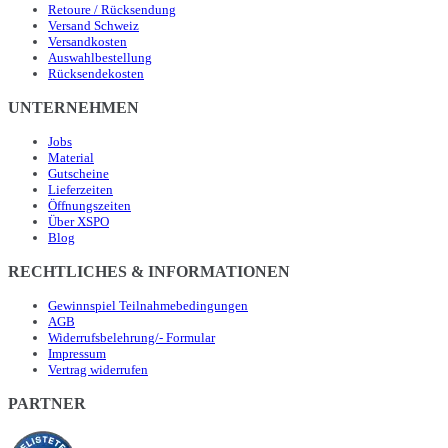
Retoure / Rücksendung
Versand Schweiz
Versandkosten
Auswahlbestellung
Rücksendekosten
UNTERNEHMEN
Jobs
Material
Gutscheine
Lieferzeiten
Öffnungszeiten
Über XSPO
Blog
RECHTLICHES & INFORMATIONEN
Gewinnspiel Teilnahmebedingungen
AGB
Widerrufsbelehrung/- Formular
Impressum
Vertrag widerrufen
PARTNER