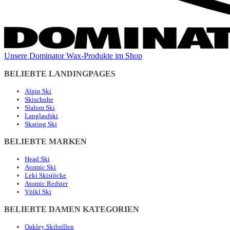
Unsere Dominator Wax-Produkte im Shop
BELIEBTE LANDINGPAGES
Alpin Ski
Skischuhe
Slalom Ski
Langlaufski
Skating Ski
BELIEBTE MARKEN
Head Ski
Atomic Ski
Leki Skistöcke
Atomic Redster
Völkl Ski
BELIEBTE DAMEN KATEGORIEN
Oakley Skibrillen