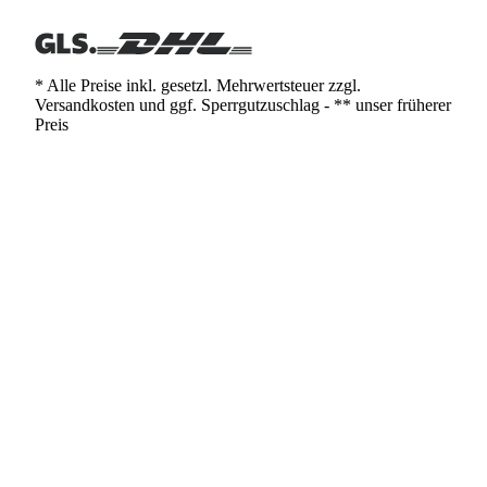
* Alle Preise inkl. gesetzl. Mehrwertsteuer zzgl.
Versandkosten und ggf. Sperrgutzuschlag - ** unser früherer
Preis