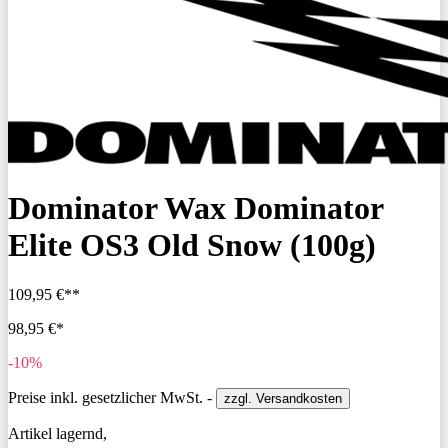
Dominator Wax Dominator
Elite OS3 Old Snow (100g)
109,95 €**
98,95 €*
-10%
Preise inkl. gesetzlicher MwSt. -
zzgl. Versandkosten
Artikel lagernd,