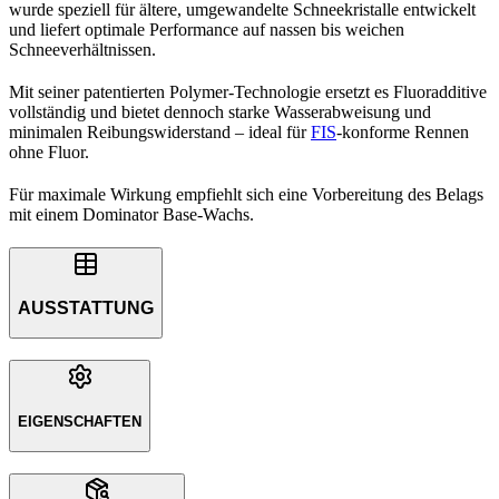
wurde speziell für ältere, umgewandelte Schneekristalle entwickelt
und liefert optimale Performance auf nassen bis weichen
Schneeverhältnissen.
Mit seiner patentierten Polymer-Technologie ersetzt es Fluoradditive
vollständig und bietet dennoch starke Wasserabweisung und
minimalen Reibungswiderstand – ideal für
FIS
-konforme Rennen
ohne Fluor.
Für maximale Wirkung empfiehlt sich eine Vorbereitung des Belags
mit einem Dominator Base-Wachs.
AUSSTATTUNG
EIGENSCHAFTEN