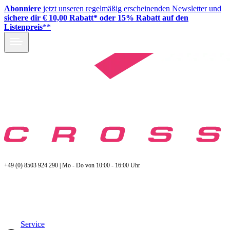
Abonniere
jetzt unseren regelmäßig erscheinenden Newsletter und
sichere dir € 10,00 Rabatt* oder 15% Rabatt auf den
Listenpreis
**
+49 (0) 8503 924 290 | Mo - Do von 10:00 - 16:00 Uhr
Service