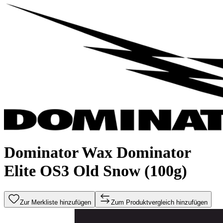
Dominator Wax Dominator
Elite OS3 Old Snow (100g)
Zur Merkliste hinzufügen
Zum Produktvergleich hinzufügen