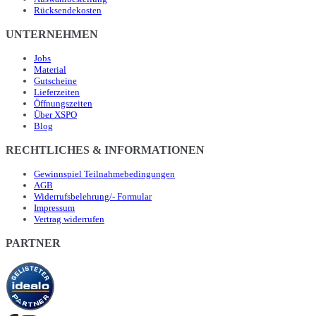
Rücksendekosten
UNTERNEHMEN
Jobs
Material
Gutscheine
Lieferzeiten
Öffnungszeiten
Über XSPO
Blog
RECHTLICHES & INFORMATIONEN
Gewinnspiel Teilnahmebedingungen
AGB
Widerrufsbelehrung/- Formular
Impressum
Vertrag widerrufen
PARTNER