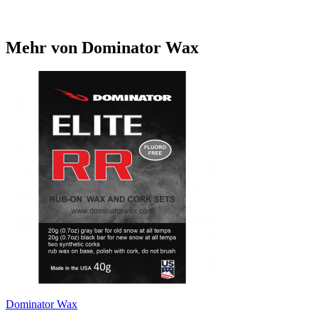
Mehr von Dominator Wax
Dominator Wax