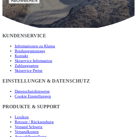
ABONNIEREN
KUNDENSERVICE
Informationen zu Klarna
Bindungsmontage
Kontakt
Skiservice Information
Zahlungsarten
Skiservice Preise
EINSTELLUNGEN & DATENSCHUTZ
Datenschutzhinweise
Cookie Einstellungen
PRODUKTE & SUPPORT
Lexikon
Retoure / Rücksendung
Versand Schweiz
Versandkosten
Auswahlbestellung