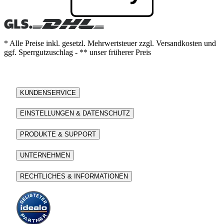
* Alle Preise inkl. gesetzl. Mehrwertsteuer zzgl. Versandkosten und
ggf. Sperrgutzuschlag - ** unser früherer Preis
KUNDENSERVICE
EINSTELLUNGEN & DATENSCHUTZ
PRODUKTE & SUPPORT
UNTERNEHMEN
RECHTLICHES & INFORMATIONEN