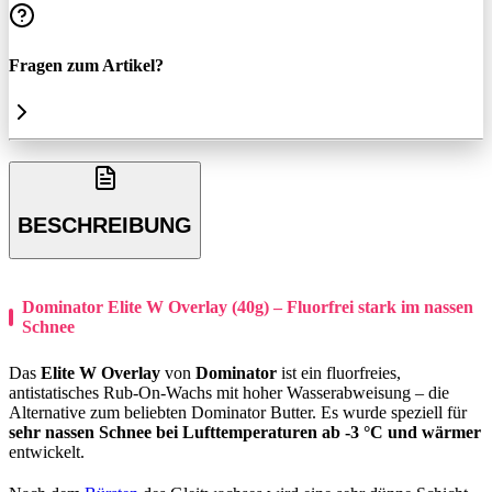
Fragen zum Artikel?
BESCHREIBUNG
Dominator Elite W Overlay (40g) – Fluorfrei stark im nassen
Schnee
Das
Elite W Overlay
von
Dominator
ist ein fluorfreies,
antistatisches Rub-On-Wachs mit hoher Wasserabweisung – die
Alternative zum beliebten Dominator Butter. Es wurde speziell für
sehr nassen Schnee bei Lufttemperaturen ab -3 °C und wärmer
entwickelt.