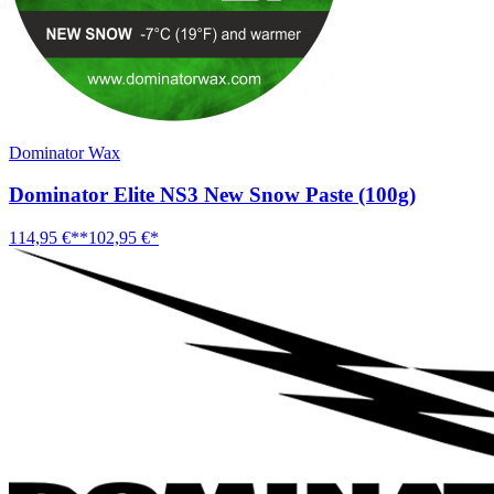
Dominator Wax
Dominator Elite NS3 New Snow Paste (100g)
114,95 €**
102,95 €*