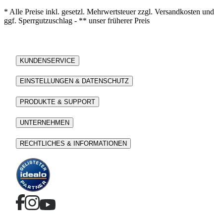
* Alle Preise inkl. gesetzl. Mehrwertsteuer zzgl. Versandkosten und
ggf. Sperrgutzuschlag - ** unser früherer Preis
KUNDENSERVICE
EINSTELLUNGEN & DATENSCHUTZ
PRODUKTE & SUPPORT
UNTERNEHMEN
RECHTLICHES & INFORMATIONEN