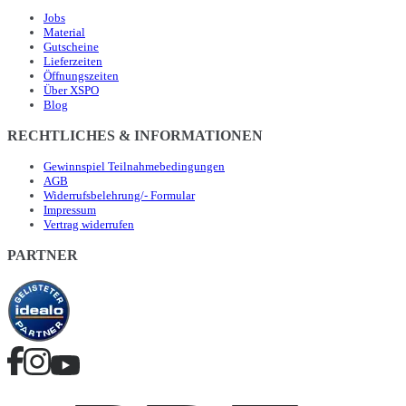
Jobs
Material
Gutscheine
Lieferzeiten
Öffnungszeiten
Über XSPO
Blog
RECHTLICHES & INFORMATIONEN
Gewinnspiel Teilnahmebedingungen
AGB
Widerrufsbelehrung/- Formular
Impressum
Vertrag widerrufen
PARTNER