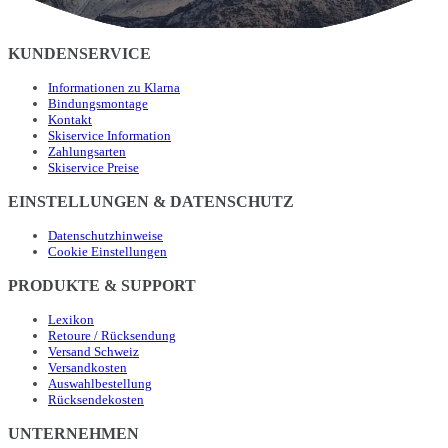
KUNDENSERVICE
Informationen zu Klarna
Bindungsmontage
Kontakt
Skiservice Information
Zahlungsarten
Skiservice Preise
EINSTELLUNGEN & DATENSCHUTZ
Datenschutzhinweise
Cookie Einstellungen
PRODUKTE & SUPPORT
Lexikon
Retoure / Rücksendung
Versand Schweiz
Versandkosten
Auswahlbestellung
Rücksendekosten
UNTERNEHMEN