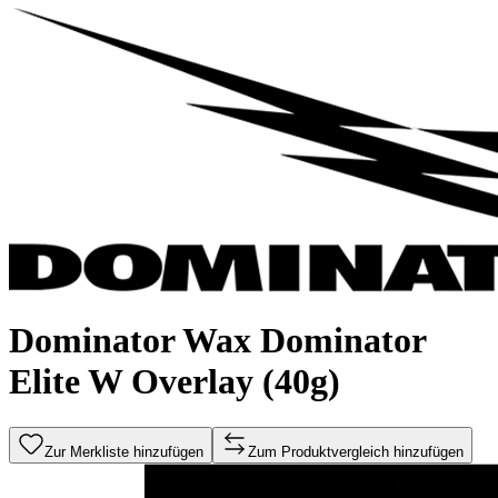
Dominator Wax Dominator
Elite W Overlay (40g)
Zur Merkliste hinzufügen
Zum Produktvergleich hinzufügen