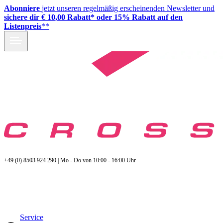
Abonniere
jetzt unseren regelmäßig erscheinenden Newsletter und
sichere dir € 10,00 Rabatt* oder 15% Rabatt auf den
Listenpreis
**
+49 (0) 8503 924 290 | Mo - Do von 10:00 - 16:00 Uhr
Service