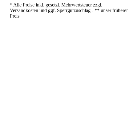
* Alle Preise inkl. gesetzl. Mehrwertsteuer zzgl.
Versandkosten und ggf. Sperrgutzuschlag - ** unser früherer
Preis