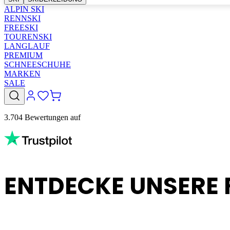
ALPIN SKI
RENNSKI
FREESKI
TOURENSKI
LANGLAUF
PREMIUM
SCHNEESCHUHE
MARKEN
SALE
3.704 Bewertungen auf
ENTDECKE UNSERE