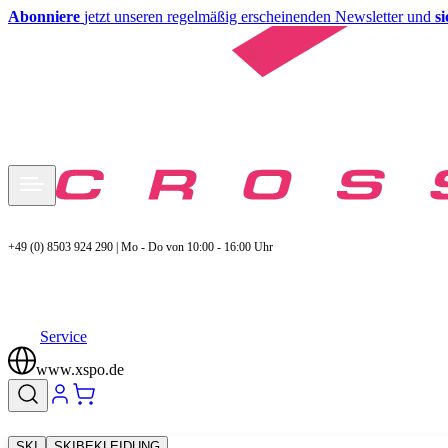
Abonniere
jetzt unseren regelmäßig erscheinenden Newsletter und
s
+49 (0) 8503 924 290 | Mo - Do von 10:00 - 16:00 Uhr
Service
www.xspo.de
SKI
SKIBEKLEIDUNG