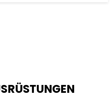
USRÜSTUNGEN