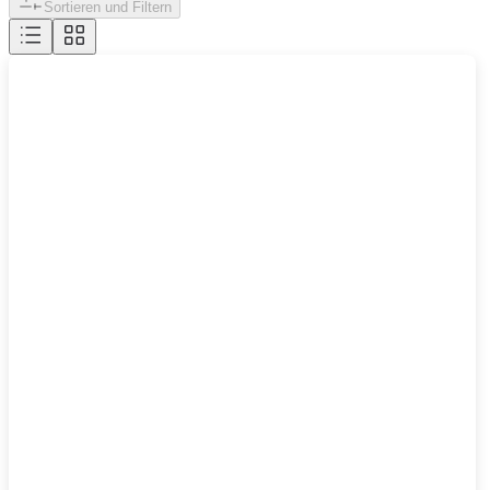
Sortieren und Filtern