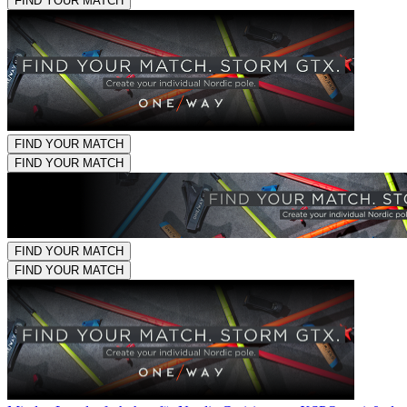
FIND YOUR MATCH
FIND YOUR MATCH
FIND YOUR MATCH
FIND YOUR MATCH
FIND YOUR MATCH