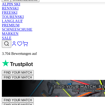
ALPIN SKI
RENNSKI
FREESKI
TOURENSKI
LANGLAUF
PREMIUM
SCHNEESCHUHE
MARKEN
SALE
3.704 Bewertungen auf
FIND YOUR MATCH
FIND YOUR MATCH
FIND YOUR MATCH