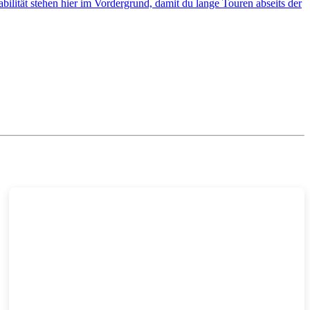
ität stehen hier im Vordergrund, damit du lange Touren abseits der