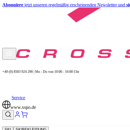
Abonniere
jetzt unseren regelmäßig erscheinenden Newsletter und
s
+49 (0) 8503 924 290 | Mo - Do von 10:00 - 16:00 Uhr
Service
www.xspo.de
SKI
SKIBEKLEIDUNG