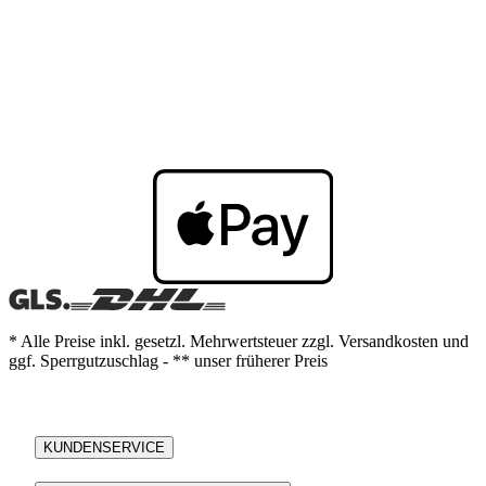
* Alle Preise inkl. gesetzl. Mehrwertsteuer zzgl. Versandkosten und
ggf. Sperrgutzuschlag - ** unser früherer Preis
KUNDENSERVICE