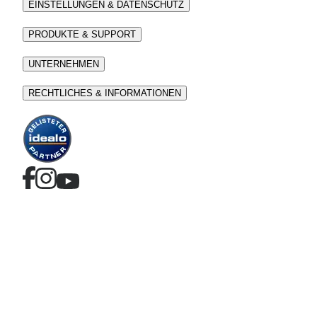
EINSTELLUNGEN & DATENSCHUTZ
PRODUKTE & SUPPORT
UNTERNEHMEN
RECHTLICHES & INFORMATIONEN