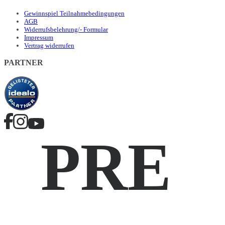
Gewinnspiel Teilnahmebedingungen
AGB
Widerrufsbelehrung/- Formular
Impressum
Vertrag widerrufen
PARTNER