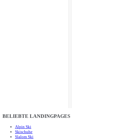
BELIEBTE LANDINGPAGES
Alpin Ski
Skischuhe
Slalom Ski