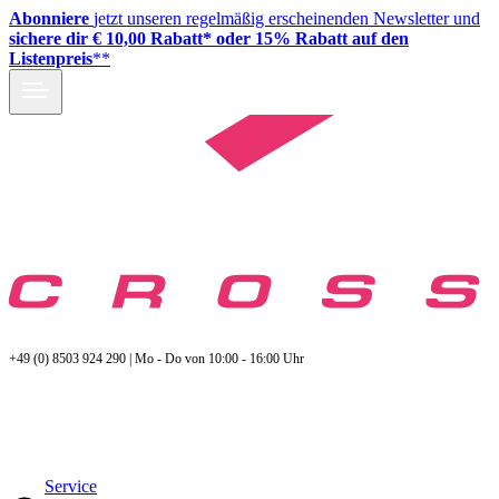
Abonniere
jetzt unseren regelmäßig erscheinenden Newsletter und
sichere dir € 10,00 Rabatt* oder 15% Rabatt auf den
Listenpreis
**
+49 (0) 8503 924 290 | Mo - Do von 10:00 - 16:00 Uhr
Service