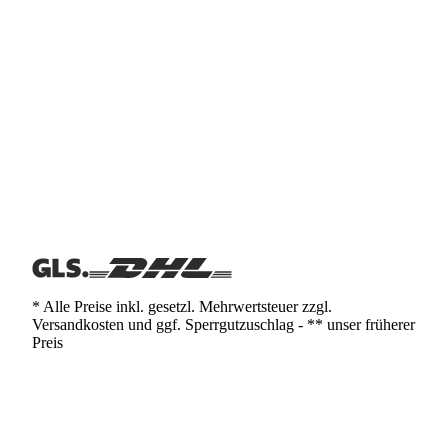
* Alle Preise inkl. gesetzl. Mehrwertsteuer zzgl.
Versandkosten und ggf. Sperrgutzuschlag - ** unser früherer
Preis