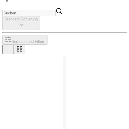
Standard Sortierung
Sortieren und Filtern