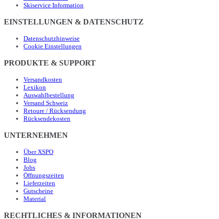
Skiservice Information
EINSTELLUNGEN & DATENSCHUTZ
Datenschutzhinweise
Cookie Einstellungen
PRODUKTE & SUPPORT
Versandkosten
Lexikon
Auswahlbestellung
Versand Schweiz
Retoure / Rücksendung
Rücksendekosten
UNTERNEHMEN
Über XSPO
Blog
Jobs
Öffnungszeiten
Lieferzeiten
Gutscheine
Material
RECHTLICHES & INFORMATIONEN