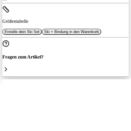
Größentabelle
Erstelle dein Ski Set
Ski + Bindung in den Warenkorb
Fragen zum Artikel?