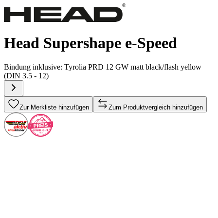
Head Supershape e-Speed
Bindung inklusive:
Tyrolia PRD 12 GW matt black/flash yellow
(DIN 3.5 - 12)
Zur Merkliste hinzufügen
Zum Produktvergleich hinzufügen