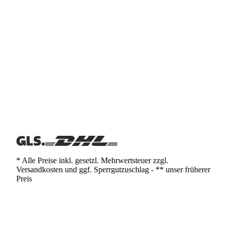
* Alle Preise inkl. gesetzl. Mehrwertsteuer zzgl.
Versandkosten und ggf. Sperrgutzuschlag - ** unser früherer
Preis