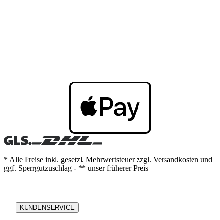
* Alle Preise inkl. gesetzl. Mehrwertsteuer zzgl. Versandkosten und
ggf. Sperrgutzuschlag - ** unser früherer Preis
KUNDENSERVICE