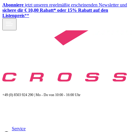
Abonniere
jetzt unseren regelmäßig erscheinenden Newsletter und
sichere dir € 10,00 Rabatt* oder 15% Rabatt auf den
Listenpreis
**
+49 (0) 8503 924 290 | Mo - Do von 10:00 - 16:00 Uhr
Service