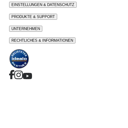
EINSTELLUNGEN & DATENSCHUTZ
PRODUKTE & SUPPORT
UNTERNEHMEN
RECHTLICHES & INFORMATIONEN