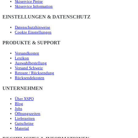
Skiservice Preise
Skiservice Information
EINSTELLUNGEN & DATENSCHUTZ
Datenschutzhinweise
Cookie Einstellungen
PRODUKTE & SUPPORT
Versandkosten
Lexikon
Auswahlbestellung
Versand Schweiz
Retoure / Rücksendung
Rücksendekosten
UNTERNEHMEN
Über XSPO
Blog
Jobs
Öffnungszeiten
Lieferzeiten
Gutscheine
Material