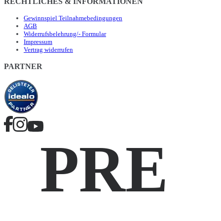
RECHTLICHES & INFORMATIONEN
Gewinnspiel Teilnahmebedingungen
AGB
Widerrufsbelehrung/- Formular
Impressum
Vertrag widerrufen
PARTNER