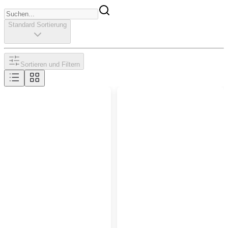
Standard Sortierung
Sortieren und Filtern