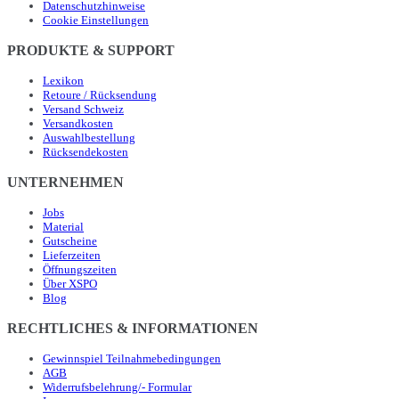
Datenschutzhinweise
Cookie Einstellungen
PRODUKTE & SUPPORT
Lexikon
Retoure / Rücksendung
Versand Schweiz
Versandkosten
Auswahlbestellung
Rücksendekosten
UNTERNEHMEN
Jobs
Material
Gutscheine
Lieferzeiten
Öffnungszeiten
Über XSPO
Blog
RECHTLICHES & INFORMATIONEN
Gewinnspiel Teilnahmebedingungen
AGB
Widerrufsbelehrung/- Formular