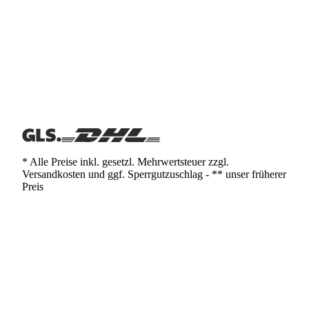
* Alle Preise inkl. gesetzl. Mehrwertsteuer zzgl.
Versandkosten und ggf. Sperrgutzuschlag - ** unser früherer
Preis