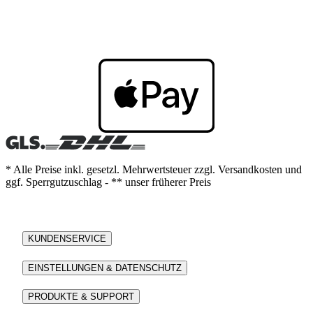
* Alle Preise inkl. gesetzl. Mehrwertsteuer zzgl. Versandkosten und
ggf. Sperrgutzuschlag - ** unser früherer Preis
KUNDENSERVICE
EINSTELLUNGEN & DATENSCHUTZ
PRODUKTE & SUPPORT