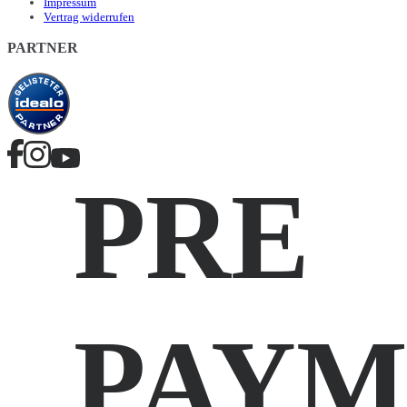
Impressum
Vertrag widerrufen
PARTNER