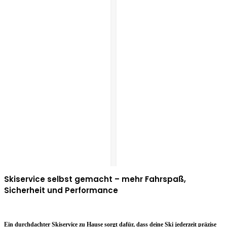
Skiservice selbst gemacht – mehr Fahrspaß,
Sicherheit und Performance
Ein durchdachter Skiservice zu Hause sorgt dafür, dass deine Ski jederzeit präzise