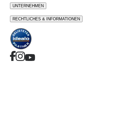
UNTERNEHMEN
RECHTLICHES & INFORMATIONEN