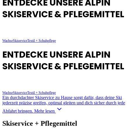
ENTDECKE UNSERE ALPIN
SKISERVICE & PFLEGEMITTEL
Wachse
Skiservice
Textil + Schuhpflege
ENTDECKE UNSERE ALPIN
SKISERVICE & PFLEGEMITTEL
Wachse
Skiservice
Textil + Schuhpflege
Ein durchdachter Skiservice zu Hause sorgt dafür, dass deine Ski
jederzeit präzise greifen, optimal gleiten und dich sicher durch jede
Abfahrt bringen.
Mehr lesen
Skiservice + Pflegemittel