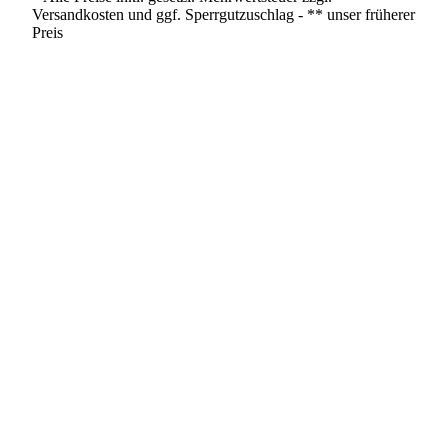
Versandkosten und ggf. Sperrgutzuschlag - ** unser früherer
Preis