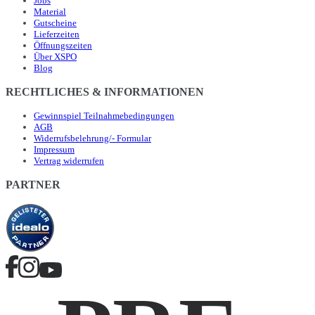
Jobs
Material
Gutscheine
Lieferzeiten
Öffnungszeiten
Über XSPO
Blog
RECHTLICHES & INFORMATIONEN
Gewinnspiel Teilnahmebedingungen
AGB
Widerrufsbelehrung/- Formular
Impressum
Vertrag widerrufen
PARTNER