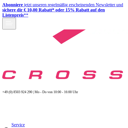
Abonniere
jetzt unseren regelmäßig erscheinenden Newsletter und
sichere dir € 10,00 Rabatt* oder 15% Rabatt auf den
Listenpreis
**
+49 (0) 8503 924 290 | Mo - Do von 10:00 - 16:00 Uhr
Service