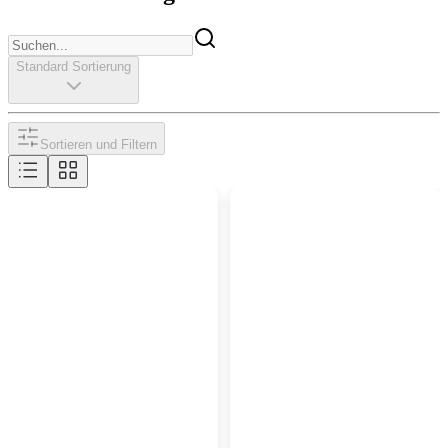
Standard Sortierung
Sortieren und Filtern