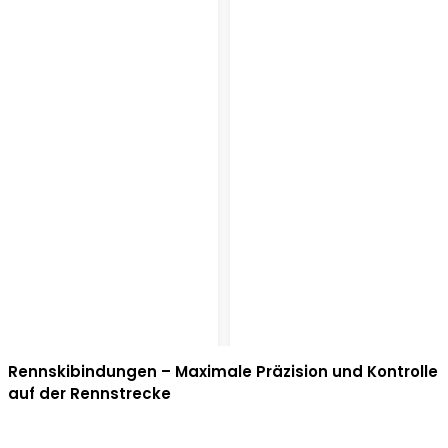
Rennskibindungen – Maximale Präzision und Kontrolle
auf der Rennstrecke