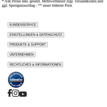
* Alle Preise inkl. gesetzl. Mehrwertsteuer zzgl. Versandkosten und
ggf. Sperrgutzuschlag - ** unser früherer Preis
KUNDENSERVICE
EINSTELLUNGEN & DATENSCHUTZ
PRODUKTE & SUPPORT
UNTERNEHMEN
RECHTLICHES & INFORMATIONEN