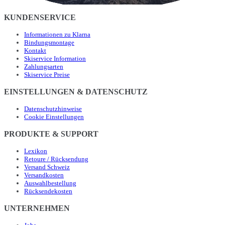
KUNDENSERVICE
Informationen zu Klarna
Bindungsmontage
Kontakt
Skiservice Information
Zahlungsarten
Skiservice Preise
EINSTELLUNGEN & DATENSCHUTZ
Datenschutzhinweise
Cookie Einstellungen
PRODUKTE & SUPPORT
Lexikon
Retoure / Rücksendung
Versand Schweiz
Versandkosten
Auswahlbestellung
Rücksendekosten
UNTERNEHMEN