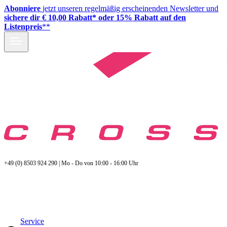
Abonniere
jetzt unseren regelmäßig erscheinenden Newsletter und
sichere dir € 10,00 Rabatt* oder 15% Rabatt auf den
Listenpreis
**
+49 (0) 8503 924 290 | Mo - Do von 10:00 - 16:00 Uhr
Service