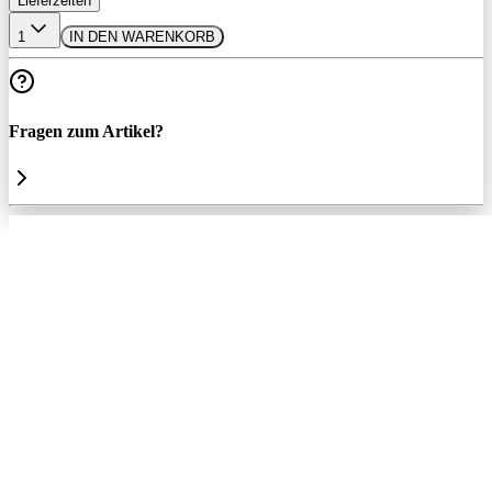
Lieferzeiten
1
IN DEN WARENKORB
Fragen zum Artikel?