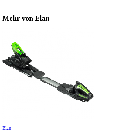
Mehr von Elan
Elan