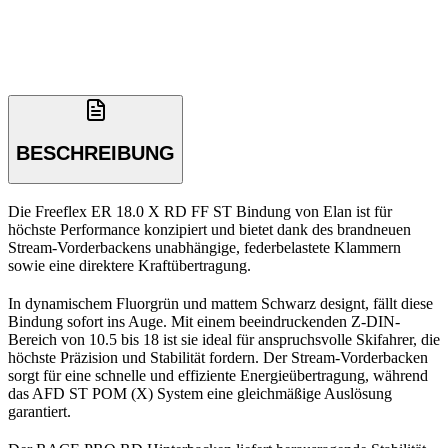
BESCHREIBUNG
Die Freeflex ER 18.0 X RD FF ST Bindung von Elan ist für
höchste Performance konzipiert und bietet dank des brandneuen
Stream-Vorderbackens unabhängige, federbelastete Klammern
sowie eine direktere Kraftübertragung.
In dynamischem Fluorgrün und mattem Schwarz designt, fällt diese
Bindung sofort ins Auge. Mit einem beeindruckenden Z-DIN-
Bereich von 10.5 bis 18 ist sie ideal für anspruchsvolle Skifahrer, die
höchste Präzision und Stabilität fordern. Der Stream-Vorderbacken
sorgt für eine schnelle und effiziente Energieübertragung, während
das AFD ST POM (X) System eine gleichmäßige Auslösung
garantiert.