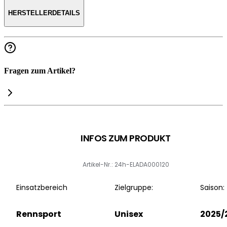
HERSTELLERDETAILS
Fragen zum Artikel?
INFOS ZUM PRODUKT
Artikel-Nr.: 24h-ELADA000120
Einsatzbereich
Zielgruppe:
Saison:
Rennsport
Unisex
2025/