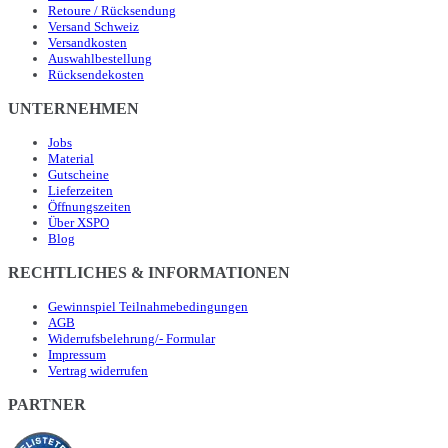
Retoure / Rücksendung
Versand Schweiz
Versandkosten
Auswahlbestellung
Rücksendekosten
UNTERNEHMEN
Jobs
Material
Gutscheine
Lieferzeiten
Öffnungszeiten
Über XSPO
Blog
RECHTLICHES & INFORMATIONEN
Gewinnspiel Teilnahmebedingungen
AGB
Widerrufsbelehrung/- Formular
Impressum
Vertrag widerrufen
PARTNER