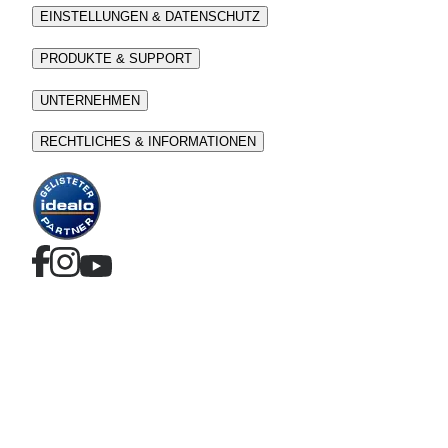
EINSTELLUNGEN & DATENSCHUTZ
PRODUKTE & SUPPORT
UNTERNEHMEN
RECHTLICHES & INFORMATIONEN