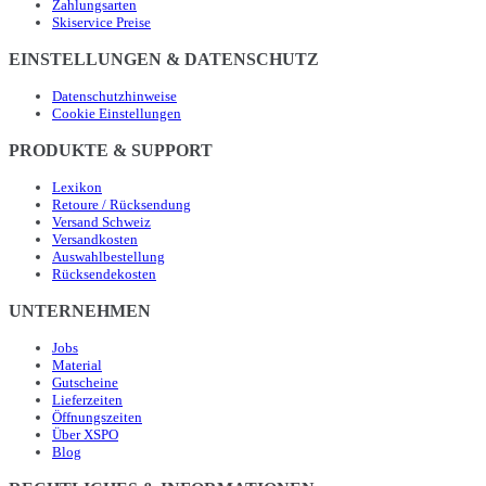
Zahlungsarten
Skiservice Preise
EINSTELLUNGEN & DATENSCHUTZ
Datenschutzhinweise
Cookie Einstellungen
PRODUKTE & SUPPORT
Lexikon
Retoure / Rücksendung
Versand Schweiz
Versandkosten
Auswahlbestellung
Rücksendekosten
UNTERNEHMEN
Jobs
Material
Gutscheine
Lieferzeiten
Öffnungszeiten
Über XSPO
Blog