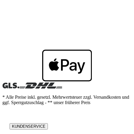
* Alle Preise inkl. gesetzl. Mehrwertsteuer zzgl. Versandkosten und
ggf. Sperrgutzuschlag - ** unser früherer Preis
KUNDENSERVICE