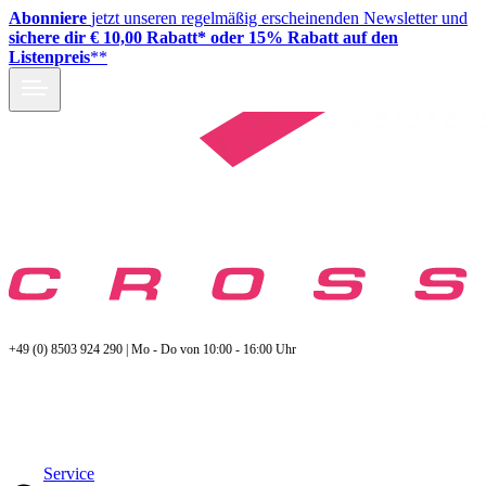
Abonniere
jetzt unseren regelmäßig erscheinenden Newsletter und
sichere dir € 10,00 Rabatt* oder 15% Rabatt auf den
Listenpreis
**
+49 (0) 8503 924 290 | Mo - Do von 10:00 - 16:00 Uhr
Service