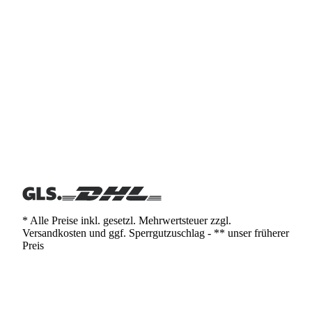
* Alle Preise inkl. gesetzl. Mehrwertsteuer zzgl.
Versandkosten und ggf. Sperrgutzuschlag - ** unser früherer
Preis