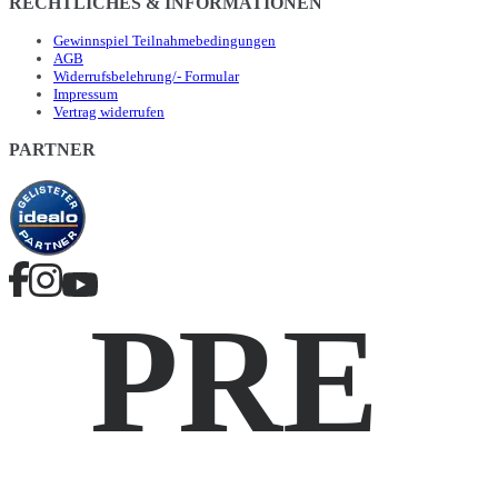
RECHTLICHES & INFORMATIONEN
Gewinnspiel Teilnahmebedingungen
AGB
Widerrufsbelehrung/- Formular
Impressum
Vertrag widerrufen
PARTNER