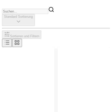
Standard Sortierung
Sortieren und Filtern