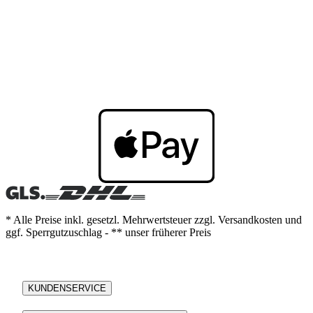
* Alle Preise inkl. gesetzl. Mehrwertsteuer zzgl. Versandkosten und
ggf. Sperrgutzuschlag - ** unser früherer Preis
KUNDENSERVICE