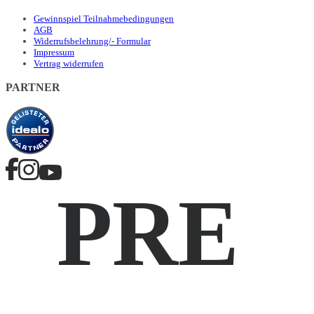
Gewinnspiel Teilnahmebedingungen
AGB
Widerrufsbelehrung/- Formular
Impressum
Vertrag widerrufen
PARTNER