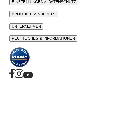
EINSTELLUNGEN & DATENSCHUTZ
PRODUKTE & SUPPORT
UNTERNEHMEN
RECHTLICHES & INFORMATIONEN