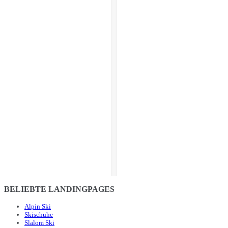
BELIEBTE LANDINGPAGES
Alpin Ski
Skischuhe
Slalom Ski