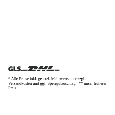
* Alle Preise inkl. gesetzl. Mehrwertsteuer zzgl.
Versandkosten und ggf. Sperrgutzuschlag - ** unser früherer
Preis