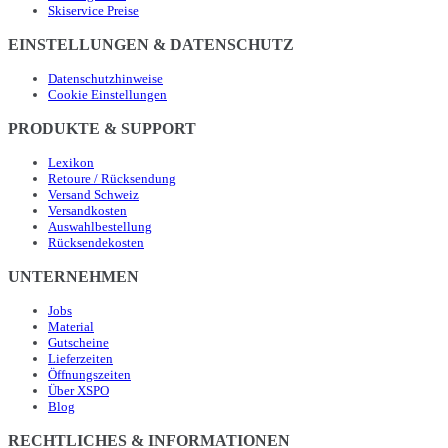
Skiservice Preise
EINSTELLUNGEN & DATENSCHUTZ
Datenschutzhinweise
Cookie Einstellungen
PRODUKTE & SUPPORT
Lexikon
Retoure / Rücksendung
Versand Schweiz
Versandkosten
Auswahlbestellung
Rücksendekosten
UNTERNEHMEN
Jobs
Material
Gutscheine
Lieferzeiten
Öffnungszeiten
Über XSPO
Blog
RECHTLICHES & INFORMATIONEN