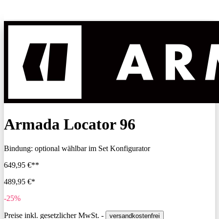
Armada Locator 96
Bindung:
optional wählbar im Set Konfigurator
649,95 €**
489,95 €*
-25%
Preise inkl. gesetzlicher MwSt. -
versandkostenfrei