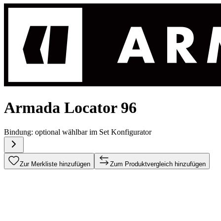
Armada Locator 96
Bindung:
optional wählbar im Set Konfigurator
Zur Merkliste hinzufügen
Zum Produktvergleich hinzufügen