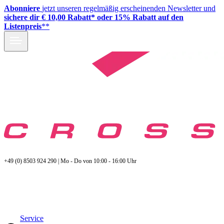
Abonniere
jetzt unseren regelmäßig erscheinenden Newsletter und
sichere dir € 10,00 Rabatt* oder 15% Rabatt auf den
Listenpreis
**
+49 (0) 8503 924 290 | Mo - Do von 10:00 - 16:00 Uhr
Service