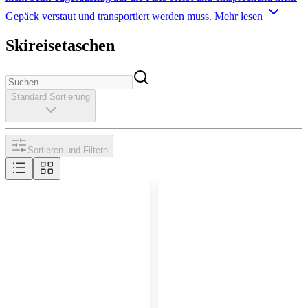
Gepäck verstaut und transportiert werden muss.
Mehr lesen
Skireisetaschen
Standard Sortierung
Sortieren und Filtern