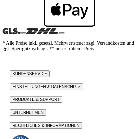
* Alle Preise inkl. gesetzl. Mehrwertsteuer zzgl. Versandkosten und
ggf. Sperrgutzuschlag - ** unser früherer Preis
KUNDENSERVICE
EINSTELLUNGEN & DATENSCHUTZ
PRODUKTE & SUPPORT
UNTERNEHMEN
RECHTLICHES & INFORMATIONEN