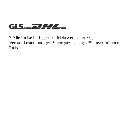
* Alle Preise inkl. gesetzl. Mehrwertsteuer zzgl.
Versandkosten und ggf. Sperrgutzuschlag - ** unser früherer
Preis