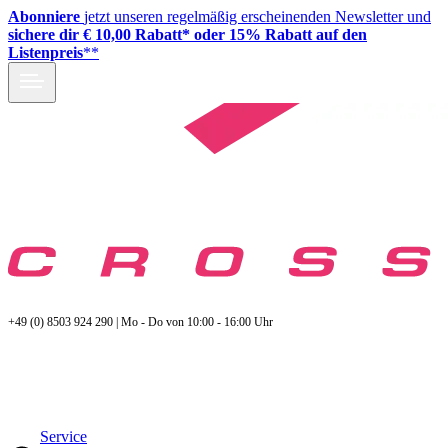
Abonniere
jetzt unseren regelmäßig erscheinenden Newsletter und
sichere dir € 10,00 Rabatt* oder 15% Rabatt auf den
Listenpreis
**
+49 (0) 8503 924 290 | Mo - Do von 10:00 - 16:00 Uhr
Service