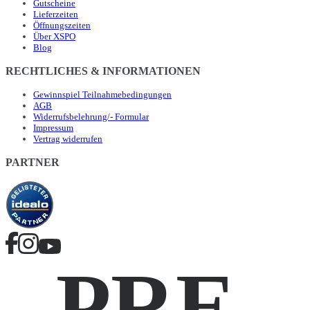
Gutscheine
Lieferzeiten
Öffnungszeiten
Über XSPO
Blog
RECHTLICHES & INFORMATIONEN
Gewinnspiel Teilnahmebedingungen
AGB
Widerrufsbelehrung/- Formular
Impressum
Vertrag widerrufen
PARTNER