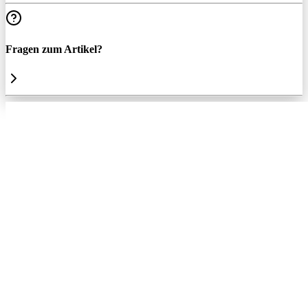
Fragen zum Artikel?