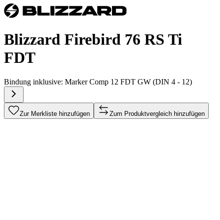
Blizzard Firebird 76 RS Ti
FDT
Bindung inklusive:
Marker Comp 12 FDT GW (DIN 4 - 12)
Zur Merkliste hinzufügen
Zum Produktvergleich hinzufügen