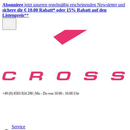
Abonniere
jetzt unseren regelmäßig erscheinenden Newsletter und
sichere dir € 10,00 Rabatt* oder 15% Rabatt auf den
Listenpreis
**
+49 (0) 8503 924 290 | Mo - Do von 10:00 - 16:00 Uhr
Service