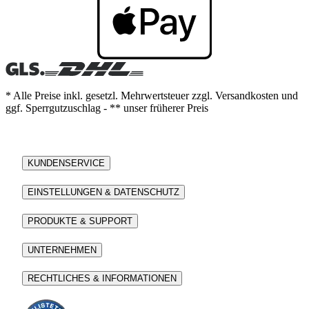
* Alle Preise inkl. gesetzl. Mehrwertsteuer zzgl. Versandkosten und
ggf. Sperrgutzuschlag - ** unser früherer Preis
KUNDENSERVICE
EINSTELLUNGEN & DATENSCHUTZ
PRODUKTE & SUPPORT
UNTERNEHMEN
RECHTLICHES & INFORMATIONEN