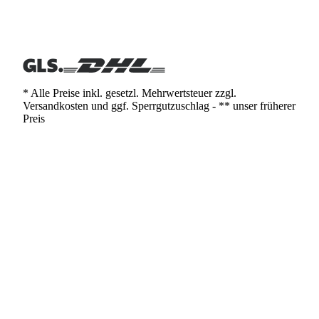
* Alle Preise inkl. gesetzl. Mehrwertsteuer zzgl.
Versandkosten und ggf. Sperrgutzuschlag - ** unser früherer
Preis