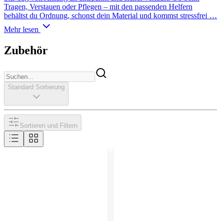
Tragen, Verstauen oder Pflegen – mit den passenden Helfern
behältst du Ordnung, schonst dein Material und kommst stressfrei …
Mehr lesen
Zubehör
Standard Sortierung
Sortieren und Filtern