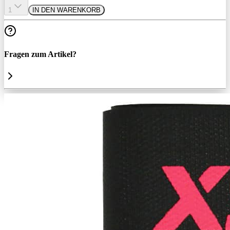
1
IN DEN WARENKORB
Fragen zum Artikel?