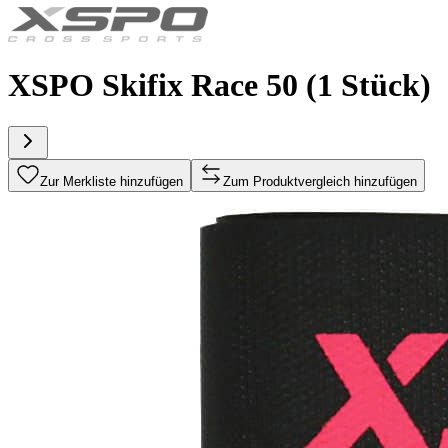
XSPO Skifix Race 50 (1 Stück)
Zur Merkliste hinzufügen
Zum Produktvergleich hinzufügen