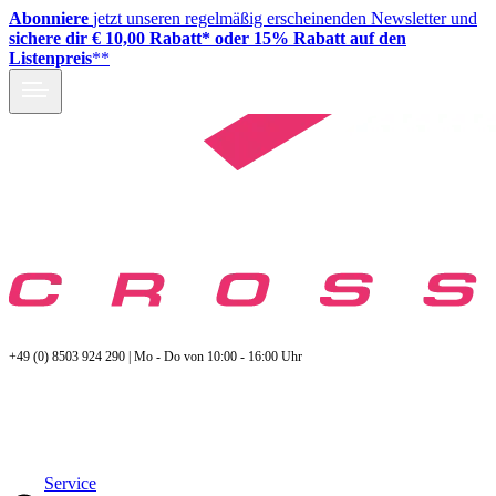
Abonniere
jetzt unseren regelmäßig erscheinenden Newsletter und
sichere dir € 10,00 Rabatt* oder 15% Rabatt auf den
Listenpreis
**
+49 (0) 8503 924 290 | Mo - Do von 10:00 - 16:00 Uhr
Service