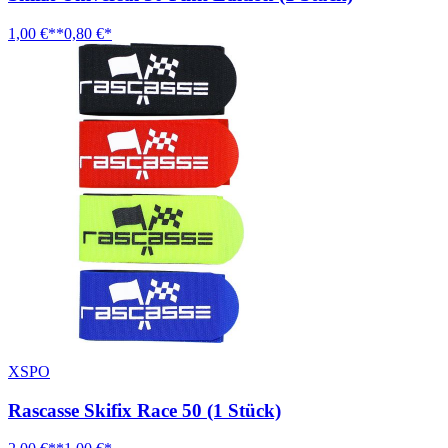
1,00 €**
0,80 €*
XSPO
Rascasse Skifix Race 50 (1 Stück)