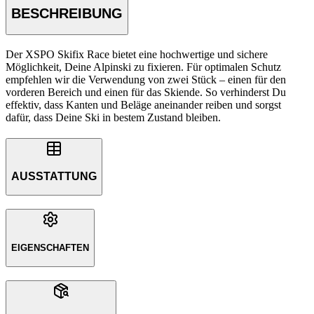
BESCHREIBUNG
Der XSPO Skifix Race bietet eine hochwertige und sichere
Möglichkeit, Deine Alpinski zu fixieren. Für optimalen Schutz
empfehlen wir die Verwendung von zwei Stück – einen für den
vorderen Bereich und einen für das Skiende. So verhinderst Du
effektiv, dass Kanten und Beläge aneinander reiben und sorgst
dafür, dass Deine Ski in bestem Zustand bleiben.
AUSSTATTUNG
EIGENSCHAFTEN