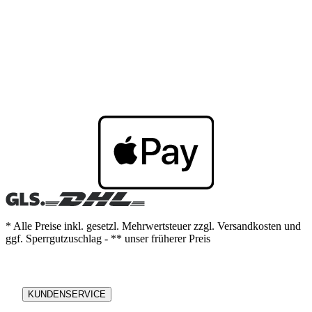
* Alle Preise inkl. gesetzl. Mehrwertsteuer zzgl. Versandkosten und
ggf. Sperrgutzuschlag - ** unser früherer Preis
KUNDENSERVICE