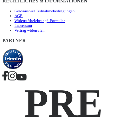
RECHTLICHES & INFORMATIONEN
Gewinnspiel Teilnahmebedingungen
AGB
Widerrufsbelehrung/- Formular
Impressum
Vertrag widerrufen
PARTNER