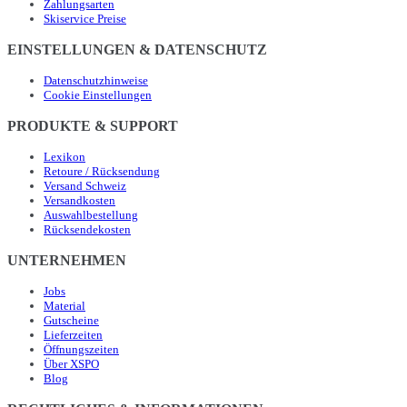
Zahlungsarten
Skiservice Preise
EINSTELLUNGEN & DATENSCHUTZ
Datenschutzhinweise
Cookie Einstellungen
PRODUKTE & SUPPORT
Lexikon
Retoure / Rücksendung
Versand Schweiz
Versandkosten
Auswahlbestellung
Rücksendekosten
UNTERNEHMEN
Jobs
Material
Gutscheine
Lieferzeiten
Öffnungszeiten
Über XSPO
Blog