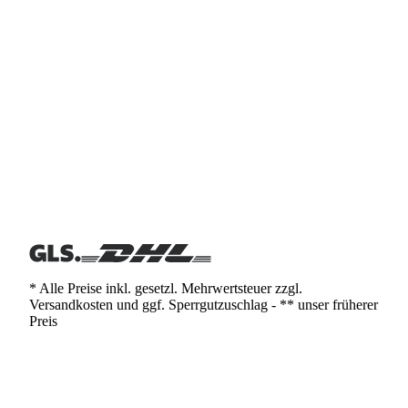
* Alle Preise inkl. gesetzl. Mehrwertsteuer zzgl.
Versandkosten und ggf. Sperrgutzuschlag - ** unser früherer
Preis