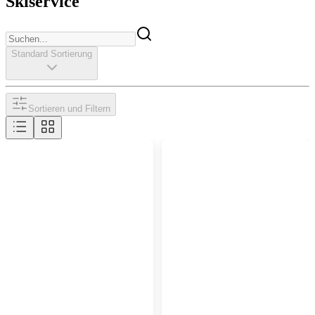
Skiservice
Standard Sortierung
Sortieren und Filtern