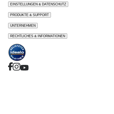
EINSTELLUNGEN & DATENSCHUTZ
PRODUKTE & SUPPORT
UNTERNEHMEN
RECHTLICHES & INFORMATIONEN