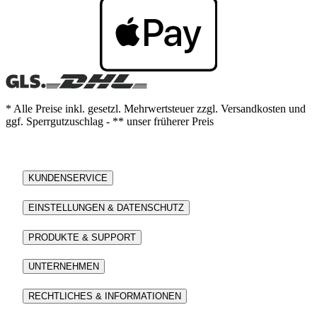
* Alle Preise inkl. gesetzl. Mehrwertsteuer zzgl. Versandkosten und
ggf. Sperrgutzuschlag - ** unser früherer Preis
KUNDENSERVICE
EINSTELLUNGEN & DATENSCHUTZ
PRODUKTE & SUPPORT
UNTERNEHMEN
RECHTLICHES & INFORMATIONEN