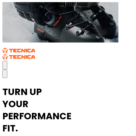
TURN UP
YOUR
PERFORMANCE
FIT.