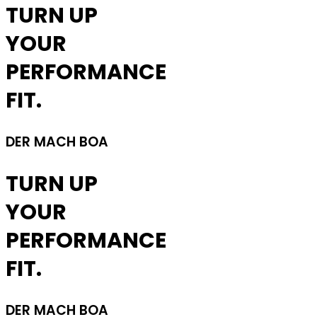
TURN UP
YOUR
PERFORMANCE
FIT.
DER MACH BOA
TURN UP
YOUR
PERFORMANCE
FIT.
DER MACH BOA