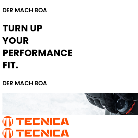
DER MACH BOA
TURN UP
YOUR
PERFORMANCE
FIT.
DER MACH BOA