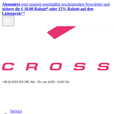
Abonniere
jetzt unseren regelmäßig erscheinenden Newsletter und
sichere dir € 10,00 Rabatt* oder 15% Rabatt auf den
Listenpreis
**
+49 (0) 8503 924 290 | Mo - Do von 10:00 - 16:00 Uhr
Service