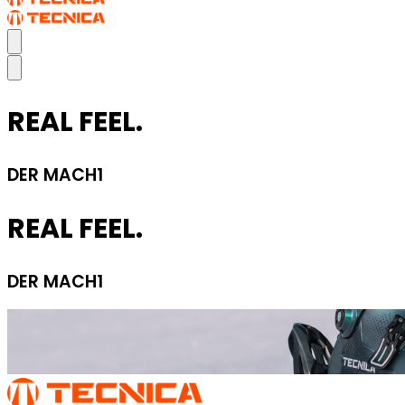
REAL FEEL.
DER MACH1
REAL FEEL.
DER MACH1