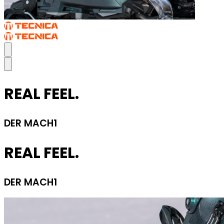
REAL FEEL.
DER MACH1
REAL FEEL.
DER MACH1