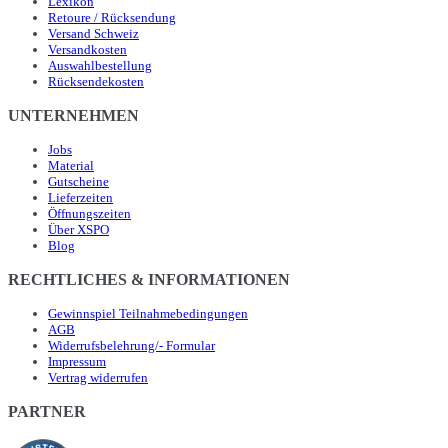
Lexikon
Retoure / Rücksendung
Versand Schweiz
Versandkosten
Auswahlbestellung
Rücksendekosten
UNTERNEHMEN
Jobs
Material
Gutscheine
Lieferzeiten
Öffnungszeiten
Über XSPO
Blog
RECHTLICHES & INFORMATIONEN
Gewinnspiel Teilnahmebedingungen
AGB
Widerrufsbelehrung/- Formular
Impressum
Vertrag widerrufen
PARTNER