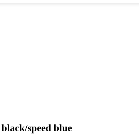
black/speed blue