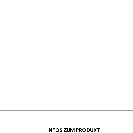
INFOS ZUM PRODUKT