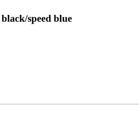
black/speed blue