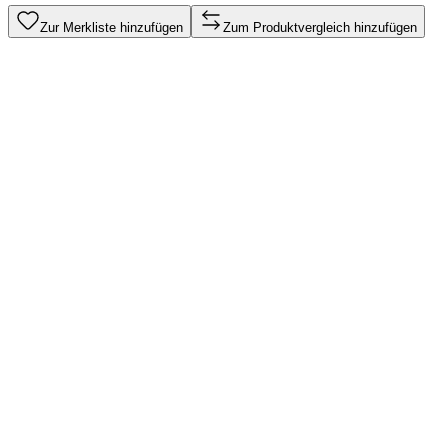
Zur Merkliste hinzufügen
Zum Produktvergleich hinzufügen