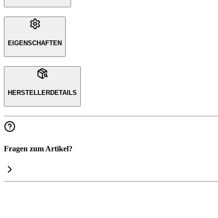
EIGENSCHAFTEN
HERSTELLERDETAILS
Fragen zum Artikel?