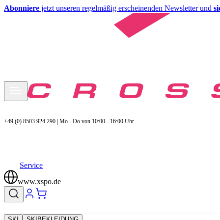
Abonniere
jetzt unseren regelmäßig erscheinenden Newsletter und
s
+49 (0) 8503 924 290 | Mo - Do von 10:00 - 16:00 Uhr
Service
www.xspo.de
SKI
SKIBEKLEIDUNG