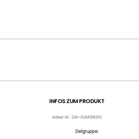
INFOS ZUM PRODUKT
Artikel-Nr.: 23h-DOM198333
Zielgruppe: