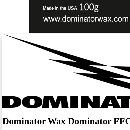
Dominator Wax Dominator FFC