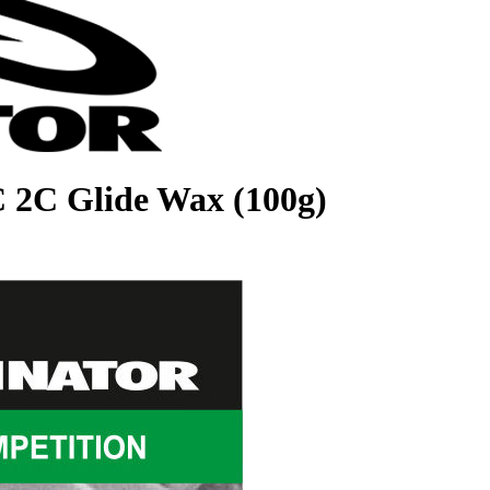
 2C Glide Wax (100g)