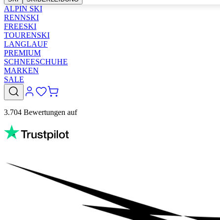
ALPIN SKI
RENNSKI
FREESKI
TOURENSKI
LANGLAUF
PREMIUM
SCHNEESCHUHE
MARKEN
SALE
3.704 Bewertungen auf