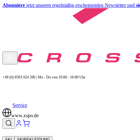
Abonniere
jetzt unseren regelmäßig erscheinenden Newsletter und
s
+49 (0) 8503 924 290 | Mo - Do von 10:00 - 16:00 Uhr
Service
www.xspo.de
SKI
SKIBEKLEIDUNG