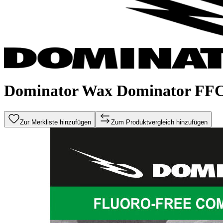
Dominator Wax Dominator FFC
Zur Merkliste hinzufügen
Zum Produktvergleich hinzufügen