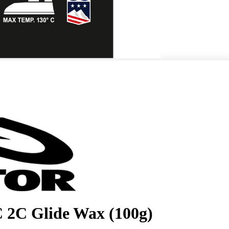
 2C Glide Wax (100g)