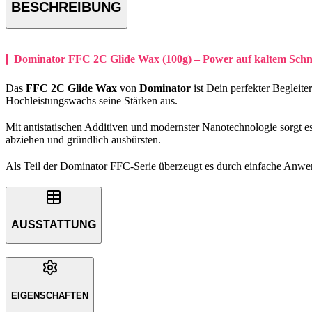
BESCHREIBUNG
Dominator FFC 2C Glide Wax (100g) – Power auf kaltem Schn
Das
FFC 2C Glide Wax
von
Dominator
ist Dein perfekter Begleite
Hochleistungswachs seine Stärken aus.
Mit antistatischen Additiven und modernster Nanotechnologie sorgt es
abziehen und gründlich ausbürsten.
Als Teil der Dominator FFC-Serie überzeugt es durch einfache Anwen
AUSSTATTUNG
EIGENSCHAFTEN