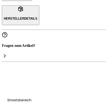
HERSTELLERDETAILS
Fragen zum Artikel?
Einsatzbereich