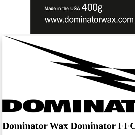
Dominator Wax Dominator FFC