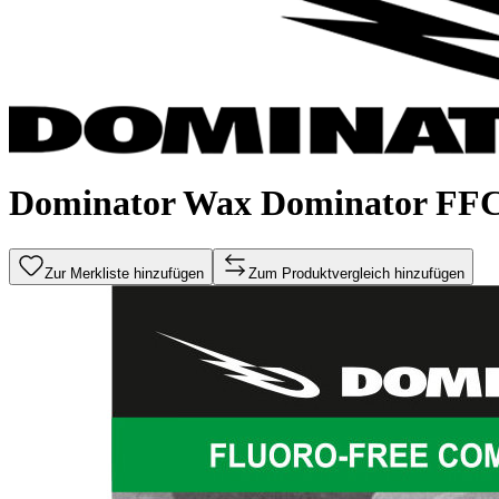
Dominator Wax Dominator FFC
Zur Merkliste hinzufügen
Zum Produktvergleich hinzufügen