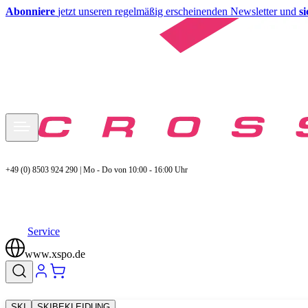
Abonniere
jetzt unseren regelmäßig erscheinenden Newsletter und
s
+49 (0) 8503 924 290 | Mo - Do von 10:00 - 16:00 Uhr
Service
www.xspo.de
SKI
SKIBEKLEIDUNG