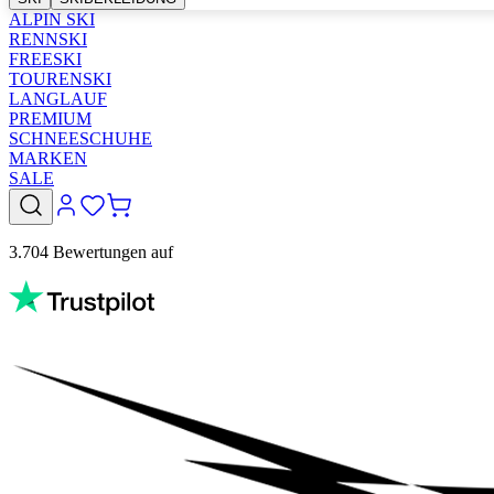
ALPIN SKI
RENNSKI
FREESKI
TOURENSKI
LANGLAUF
PREMIUM
SCHNEESCHUHE
MARKEN
SALE
3.704 Bewertungen auf