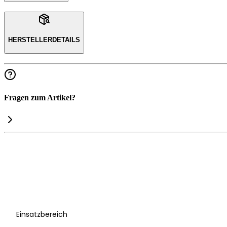
HERSTELLERDETAILS
Fragen zum Artikel?
Einsatzbereich