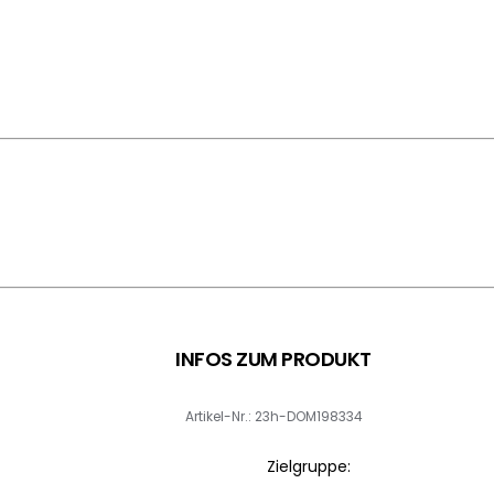
INFOS ZUM PRODUKT
Artikel-Nr.: 23h-DOM198334
Zielgruppe: