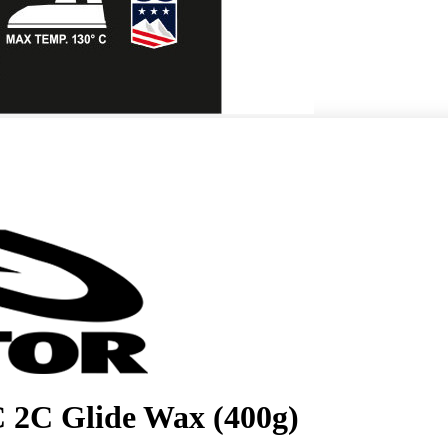
 2C Glide Wax (400g)