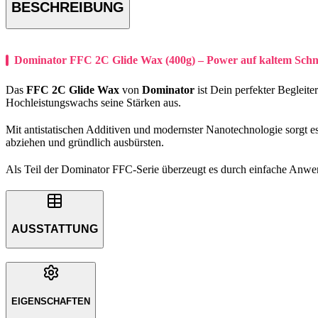
BESCHREIBUNG
Dominator FFC 2C Glide Wax (400g) – Power auf kaltem Schn
Das
FFC 2C Glide Wax
von
Dominator
ist Dein perfekter Begleite
Hochleistungswachs seine Stärken aus.
Mit antistatischen Additiven und modernster Nanotechnologie sorgt es
abziehen und gründlich ausbürsten.
Als Teil der Dominator FFC-Serie überzeugt es durch einfache Anwen
AUSSTATTUNG
EIGENSCHAFTEN