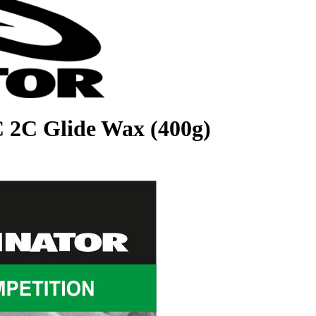
 2C Glide Wax (400g)