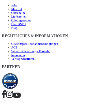
Jobs
Material
Gutscheine
Lieferzeiten
Öffnungszeiten
Über XSPO
Blog
RECHTLICHES & INFORMATIONEN
Gewinnspiel Teilnahmebedingungen
AGB
Widerrufsbelehrung/- Formular
Impressum
Vertrag widerrufen
PARTNER