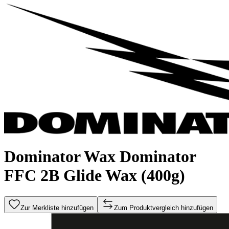
Dominator Wax Dominator
FFC 2B Glide Wax (400g)
Zur Merkliste hinzufügen
Zum Produktvergleich hinzufügen