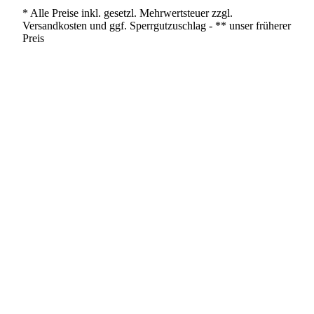
* Alle Preise inkl. gesetzl. Mehrwertsteuer zzgl.
Versandkosten und ggf. Sperrgutzuschlag - ** unser früherer
Preis