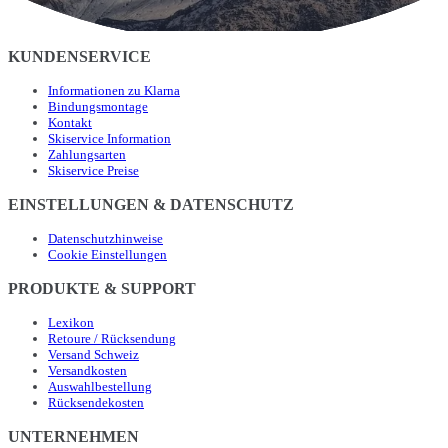
KUNDENSERVICE
Informationen zu Klarna
Bindungsmontage
Kontakt
Skiservice Information
Zahlungsarten
Skiservice Preise
EINSTELLUNGEN & DATENSCHUTZ
Datenschutzhinweise
Cookie Einstellungen
PRODUKTE & SUPPORT
Lexikon
Retoure / Rücksendung
Versand Schweiz
Versandkosten
Auswahlbestellung
Rücksendekosten
UNTERNEHMEN