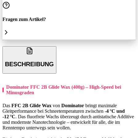
Fragen zum Artikel?
BESCHREIBUNG
Dominator FFC 2B Glide Wax (400g) – High-Speed bei
Minusgraden
Das
FFC 2B Glide Wax
von
Dominator
bringt maximale
Gleitperformance bei Schneetemperaturen zwischen
-4 °C und
-12 °C
. Das fluorfreie Wachs überzeugt durch antistatische Additive
und modernste Nanotechnologie – entwickelt für alle, die im
Renntempo unterwegs sein wollen.