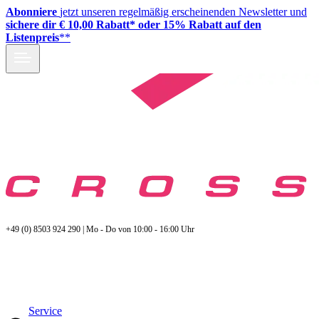
Abonniere
jetzt unseren regelmäßig erscheinenden Newsletter und
sichere dir € 10,00 Rabatt* oder 15% Rabatt auf den
Listenpreis
**
+49 (0) 8503 924 290 | Mo - Do von 10:00 - 16:00 Uhr
Service