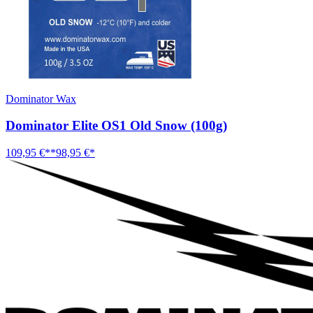
Dominator Wax
Dominator Elite OS1 Old Snow (100g)
109,95 €**
98,95 €*