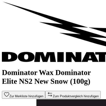
Dominator Wax Dominator
Elite NS2 New Snow (100g)
Zur Merkliste hinzufügen
Zum Produktvergleich hinzufügen