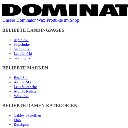
Unsere Dominator Wax-Produkte im Shop
BELIEBTE LANDINGPAGES
Alpin Ski
Skischuhe
Slalom Ski
Langlaufski
Skating Ski
BELIEBTE MARKEN
Head Ski
Atomic Ski
Leki Skistöcke
Atomic Redster
Völkl Ski
BELIEBTE DAMEN KATEGORIEN
Oakley Skibrillen
Elan
Rossignol