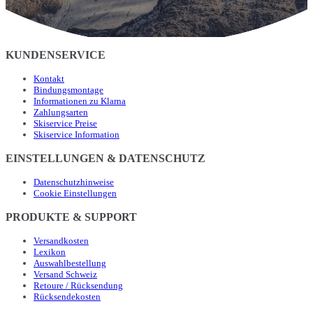
KUNDENSERVICE
Kontakt
Bindungsmontage
Informationen zu Klarna
Zahlungsarten
Skiservice Preise
Skiservice Information
EINSTELLUNGEN & DATENSCHUTZ
Datenschutzhinweise
Cookie Einstellungen
PRODUKTE & SUPPORT
Versandkosten
Lexikon
Auswahlbestellung
Versand Schweiz
Retoure / Rücksendung
Rücksendekosten