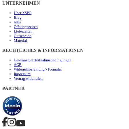
UNTERNEHMEN
Über XSPO
Blog
Jobs
Öffnungszeiten
Lieferzeiten
Gutscheine
Material
RECHTLICHES & INFORMATIONEN
Gewinnspiel Teilnahmebedingungen
AGB
Widerrufsbelehrung/- Formular
Impressum
Vertrag widerrufen
PARTNER