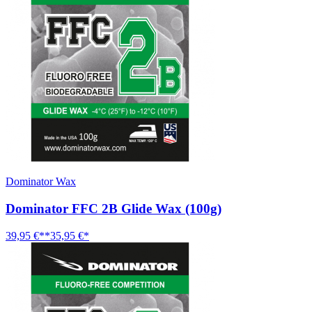
Dominator Wax
Dominator FFC 2B Glide Wax (100g)
39,95 €**
35,95 €*