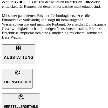
-5 °C bis -10 °C
. Es ist Teil der neuesten
fluorfreien Elite-Serie
,
entwickelt für Rennen, bei denen Fluorwachse nicht erlaubt sind.
Mit seiner patentierten Polymer-Technologie ersetzt es die
Fluoradditive vollständig und sorgt für herausragende
Wasserabweisung und minimale Reibung. So erreichst Du maximale
Geschwindigkeit auch auf kantigen Neuschneekristallen. Für beste
Ergebnisse empfiehlt sich eine Grundierung mit einem Dominator
Base-Wachs.
AUSSTATTUNG
EIGENSCHAFTEN
HERSTELLERDETAILS