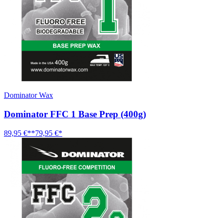
Dominator Wax
Dominator FFC 1 Base Prep (400g)
89,95 €**
79,95 €*