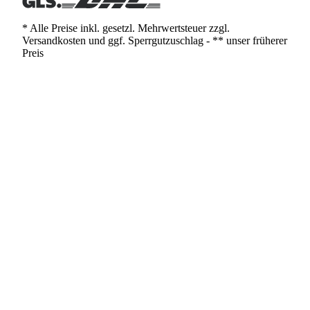
* Alle Preise inkl. gesetzl. Mehrwertsteuer zzgl.
Versandkosten und ggf. Sperrgutzuschlag - ** unser früherer
Preis