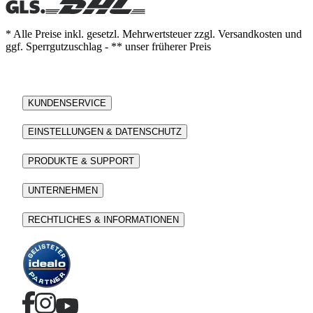
* Alle Preise inkl. gesetzl. Mehrwertsteuer zzgl. Versandkosten und
ggf. Sperrgutzuschlag - ** unser früherer Preis
KUNDENSERVICE
EINSTELLUNGEN & DATENSCHUTZ
PRODUKTE & SUPPORT
UNTERNEHMEN
RECHTLICHES & INFORMATIONEN