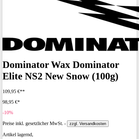
Dominator Wax Dominator
Elite NS2 New Snow (100g)
109,95 €**
98,95 €*
-10%
Preise inkl. gesetzlicher MwSt. -
zzgl. Versandkosten
Artikel lagernd,