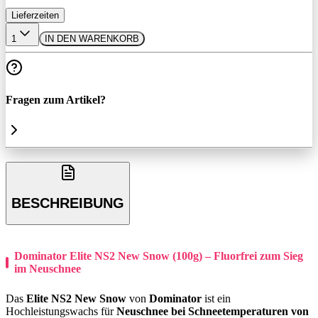
Lieferzeiten
1
IN DEN WARENKORB
Fragen zum Artikel?
BESCHREIBUNG
Dominator Elite NS2 New Snow (100g) – Fluorfrei zum Sieg
im Neuschnee
Das
Elite NS2 New Snow
von
Dominator
ist ein
Hochleistungswachs für
Neuschnee bei Schneetemperaturen von