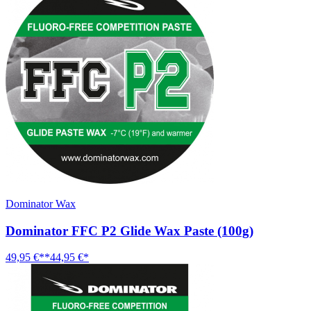
Dominator Wax
Dominator FFC P2 Glide Wax Paste (100g)
49,95 €**
44,95 €*