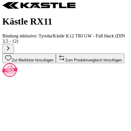
Kästle RX11
Bindung inklusive:
Tyrolia/Kästle K12 TRI GW - Full black (DIN
3,5 - 12)
Zur Merkliste hinzufügen
Zum Produktvergleich hinzufügen