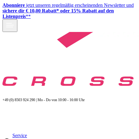
Abonniere
jetzt unseren regelmäßig erscheinenden Newsletter und
sichere dir € 10,00 Rabatt* oder 15% Rabatt auf den
Listenpreis
**
+49 (0) 8503 924 290 | Mo - Do von 10:00 - 16:00 Uhr
Service