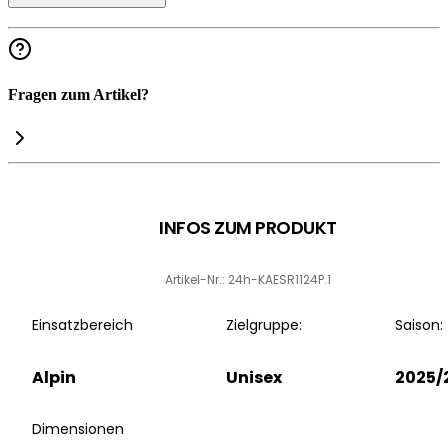
Fragen zum Artikel?
INFOS ZUM PRODUKT
Artikel-Nr.: 24h-KAESR1124P.1
Einsatzbereich
Zielgruppe:
Saison:
Alpin
Unisex
2025/
Dimensionen