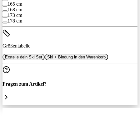
165 cm
168 cm
173 cm
178 cm
Größentabelle
Erstelle dein Ski Set
Ski + Bindung in den Warenkorb
Fragen zum Artikel?