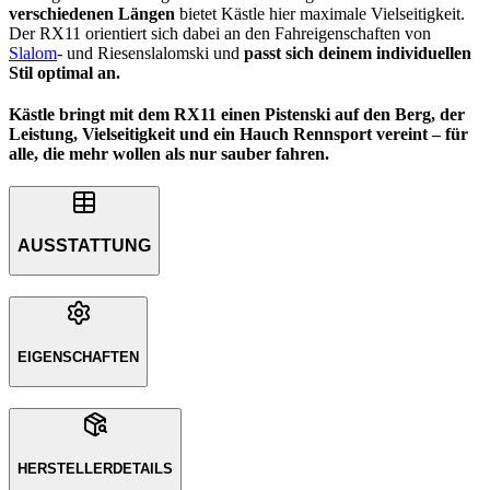
verschiedenen Längen
bietet Kästle hier maximale Vielseitigkeit.
Der RX11 orientiert sich dabei an den Fahreigenschaften von
Slalom
- und Riesenslalomski und
passt sich deinem individuellen
Stil optimal an.
Kästle bringt mit dem RX11 einen Pistenski auf den Berg, der
Leistung, Vielseitigkeit und ein Hauch Rennsport vereint – für
alle, die mehr wollen als nur sauber fahren.
AUSSTATTUNG
EIGENSCHAFTEN
HERSTELLERDETAILS