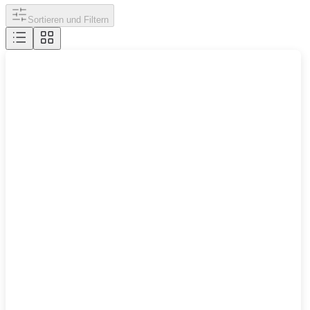
Sortieren und Filtern