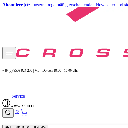
Abonniere
jetzt unseren regelmäßig erscheinenden Newsletter und
s
+49 (0) 8503 924 290 | Mo - Do von 10:00 - 16:00 Uhr
Service
www.xspo.de
SKI
SKIBEKLEIDUNG