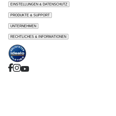
EINSTELLUNGEN & DATENSCHUTZ
PRODUKTE & SUPPORT
UNTERNEHMEN
RECHTLICHES & INFORMATIONEN