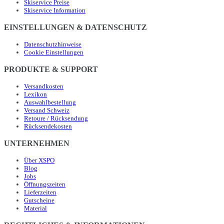
Skiservice Preise
Skiservice Information
EINSTELLUNGEN & DATENSCHUTZ
Datenschutzhinweise
Cookie Einstellungen
PRODUKTE & SUPPORT
Versandkosten
Lexikon
Auswahlbestellung
Versand Schweiz
Retoure / Rücksendung
Rücksendekosten
UNTERNEHMEN
Über XSPO
Blog
Jobs
Öffnungszeiten
Lieferzeiten
Gutscheine
Material