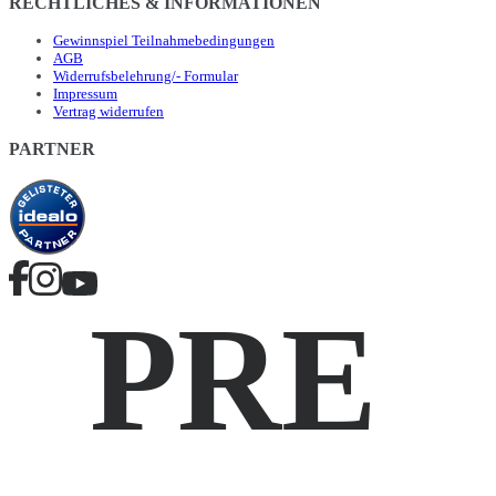
RECHTLICHES & INFORMATIONEN
Gewinnspiel Teilnahmebedingungen
AGB
Widerrufsbelehrung/- Formular
Impressum
Vertrag widerrufen
PARTNER