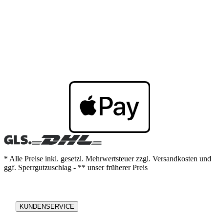
* Alle Preise inkl. gesetzl. Mehrwertsteuer zzgl. Versandkosten und
ggf. Sperrgutzuschlag - ** unser früherer Preis
KUNDENSERVICE