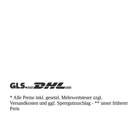
* Alle Preise inkl. gesetzl. Mehrwertsteuer zzgl.
Versandkosten und ggf. Sperrgutzuschlag - ** unser früherer
Preis