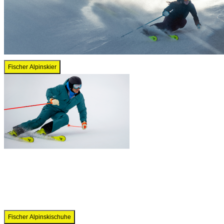
Fischer Alpinskier
Fischer Alpinskischuhe