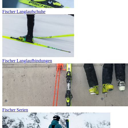
Fischer Langlaufschuhe
Fischer Langlaufbindungen
Fischer Serien