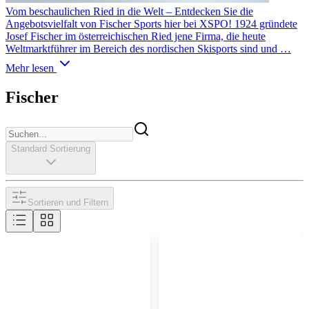
Vom beschaulichen Ried in die Welt – Entdecken Sie die
Angebotsvielfalt von Fischer Sports hier bei XSPO! 1924 gründete
Josef Fischer im österreichischen Ried jene Firma, die heute
Weltmarktführer im Bereich des nordischen Skisports sind und …
Mehr lesen
Fischer
Standard Sortierung
Sortieren und Filtern