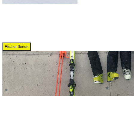
Fischer Serien