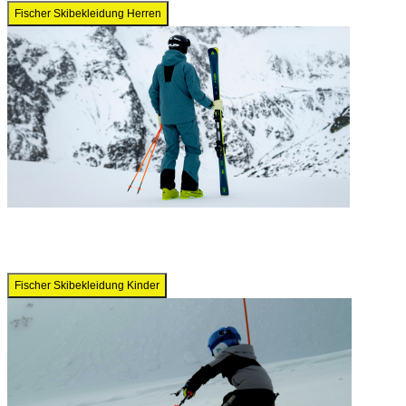
Fischer Skibekleidung Herren
Fischer Skibekleidung Kinder