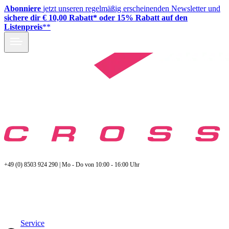
Abonniere
jetzt unseren regelmäßig erscheinenden Newsletter und
sichere dir € 10,00 Rabatt* oder 15% Rabatt auf den
Listenpreis
**
+49 (0) 8503 924 290 | Mo - Do von 10:00 - 16:00 Uhr
Service