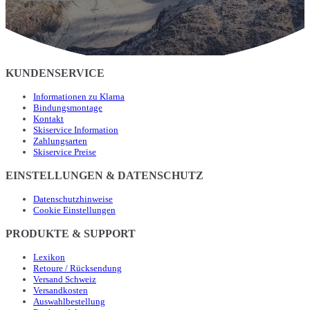
KUNDENSERVICE
Informationen zu Klarna
Bindungsmontage
Kontakt
Skiservice Information
Zahlungsarten
Skiservice Preise
EINSTELLUNGEN & DATENSCHUTZ
Datenschutzhinweise
Cookie Einstellungen
PRODUKTE & SUPPORT
Lexikon
Retoure / Rücksendung
Versand Schweiz
Versandkosten
Auswahlbestellung