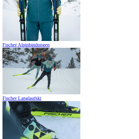
Fischer Alpinbindungen
Fischer Langlaufski