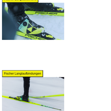
Fischer Langlaufbindungen