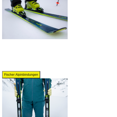
Fischer Alpinbindungen