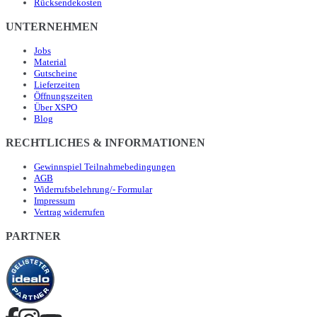
Rücksendekosten
UNTERNEHMEN
Jobs
Material
Gutscheine
Lieferzeiten
Öffnungszeiten
Über XSPO
Blog
RECHTLICHES & INFORMATIONEN
Gewinnspiel Teilnahmebedingungen
AGB
Widerrufsbelehrung/- Formular
Impressum
Vertrag widerrufen
PARTNER