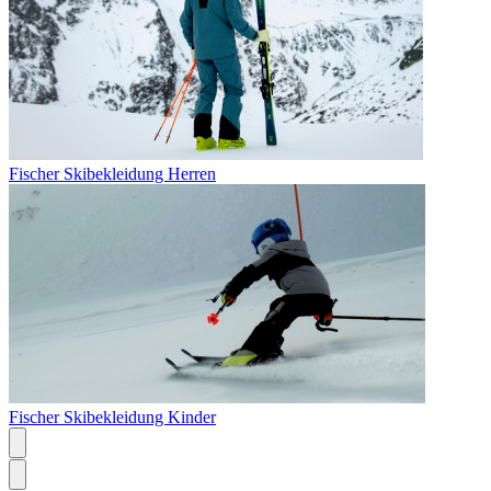
Fischer Skibekleidung Herren
Fischer Skibekleidung Kinder