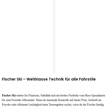
Fischer Ski – Weltklasse Technik für alle Fahrstile
Fischer Ski
stehen für Präzision, Stabilität und ein breites Portfolio vom Race-Spezialisten
bis zum Freeride-Allrounder. Wenn du maximale Kontrolle auf harter Piste, Auftrieb im
Powder oder effiziente Leichtigkeit beim Tourengehen suchst, wirst du bei Fischer fündig.