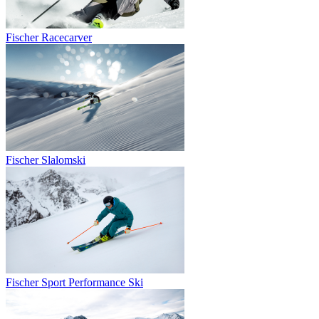
Fischer Racecarver
Fischer Slalomski
Fischer Sport Performance Ski