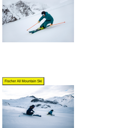
Fischer All Mountain Ski