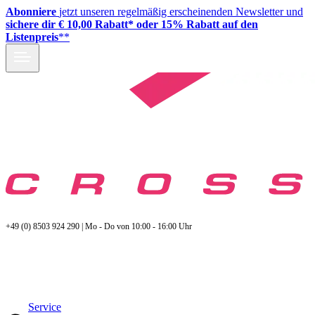
Abonniere
jetzt unseren regelmäßig erscheinenden Newsletter und
sichere dir € 10,00 Rabatt* oder 15% Rabatt auf den
Listenpreis
**
+49 (0) 8503 924 290 | Mo - Do von 10:00 - 16:00 Uhr
Service