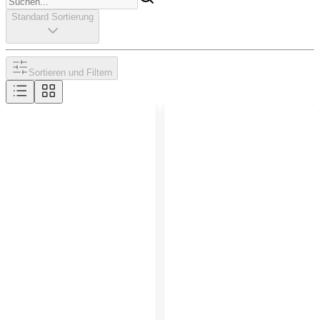
Standard Sortierung
Sortieren und Filtern