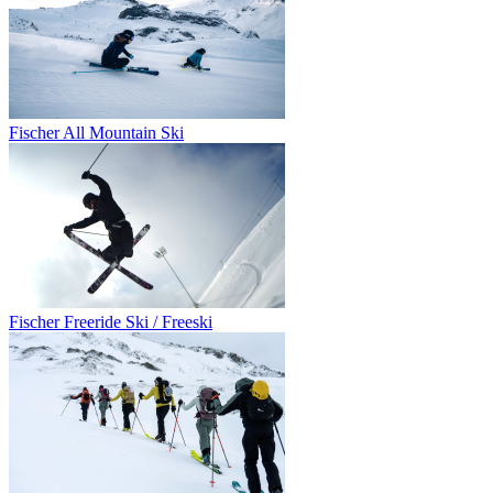
Fischer All Mountain Ski
Fischer Freeride Ski / Freeski