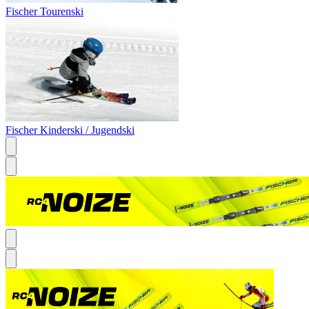
Fischer Tourenski
Fischer Kinderski / Jugendski