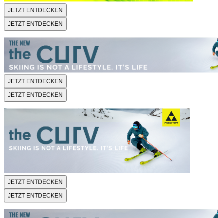
JETZT ENTDECKEN
JETZT ENTDECKEN
JETZT ENTDECKEN
JETZT ENTDECKEN
JETZT ENTDECKEN
JETZT ENTDECKEN