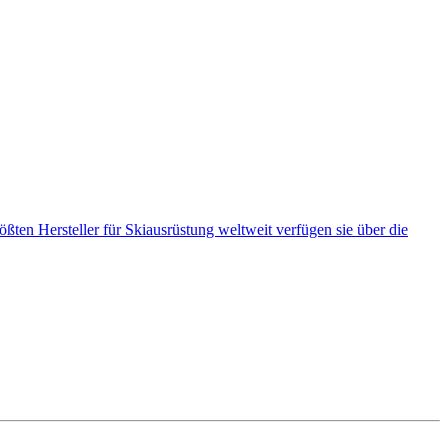
rößten Hersteller für Skiausrüstung weltweit verfügen sie über die