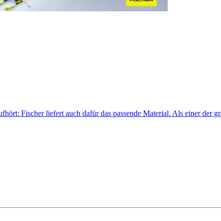
ufhört: Fischer liefert auch dafür das passende Material. Als einer der g