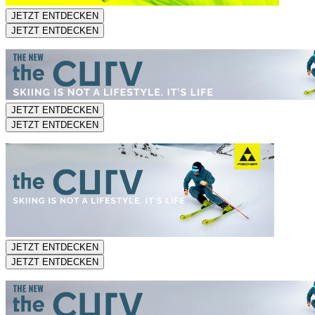
JETZT ENTDECKEN
JETZT ENTDECKEN
JETZT ENTDECKEN
JETZT ENTDECKEN
JETZT ENTDECKEN
JETZT ENTDECKEN