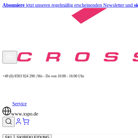
Abonniere
jetzt unseren regelmäßig erscheinenden Newsletter und
s
+49 (0) 8503 924 290 | Mo - Do von 10:00 - 16:00 Uhr
Service
www.xspo.de
SKI
SKIBEKLEIDUNG