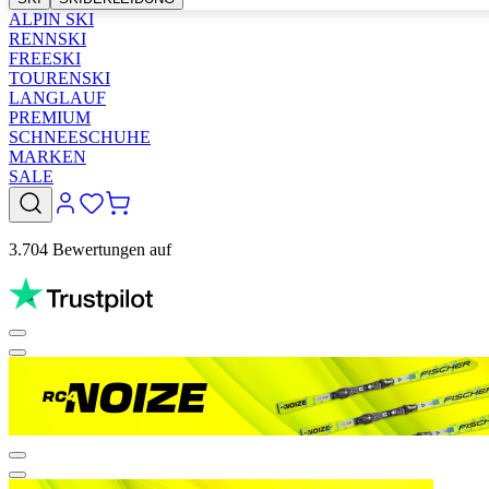
ALPIN SKI
RENNSKI
FREESKI
TOURENSKI
LANGLAUF
PREMIUM
SCHNEESCHUHE
MARKEN
SALE
3.704 Bewertungen auf