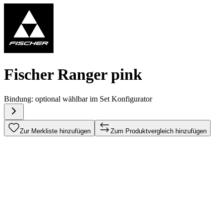
Fischer Ranger pink
Bindung:
optional wählbar im Set Konfigurator
Zur Merkliste hinzufügen
Zum Produktvergleich hinzufügen