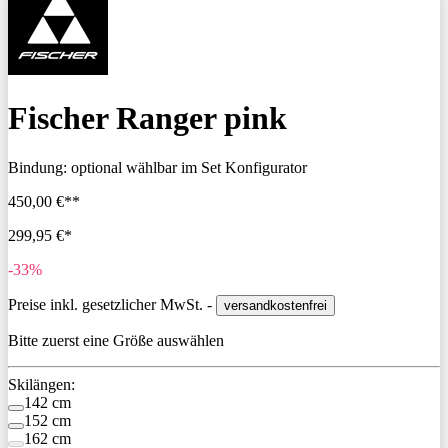
Fischer Ranger pink
Bindung:
optional wählbar im Set Konfigurator
450,00 €**
299,95 €*
-33%
Preise inkl. gesetzlicher MwSt. -
versandkostenfrei
Bitte zuerst eine Größe auswählen
Skilängen:
142 cm
152 cm
162 cm