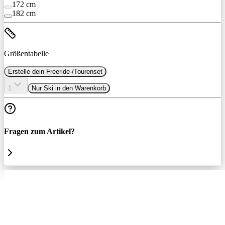
172 cm
182 cm
Größentabelle
Erstelle dein Freeride-/Tourenset
1
Nur Ski in den Warenkorb
Fragen zum Artikel?