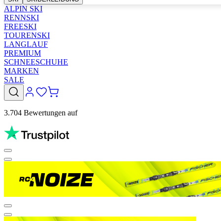
ALPIN SKI
RENNSKI
FREESKI
TOURENSKI
LANGLAUF
PREMIUM
SCHNEESCHUHE
MARKEN
SALE
3.704 Bewertungen auf