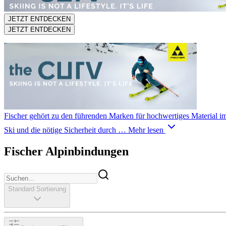
JETZT ENTDECKEN
JETZT ENTDECKEN
Fischer gehört zu den führenden Marken für hochwertiges Material im 
Ski und die nötige Sicherheit durch …
Mehr lesen
Fischer Alpinbindungen
Standard Sortierung