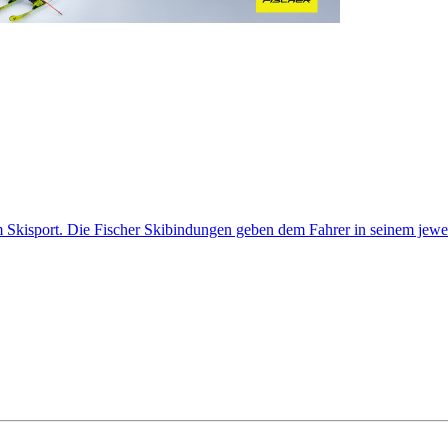
Skisport. Die Fischer Skibindungen geben dem Fahrer in seinem jeweili