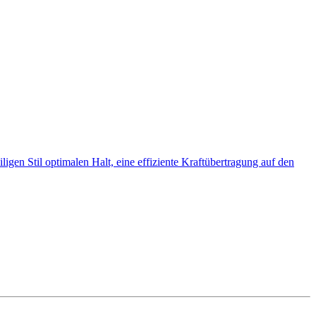
gen Stil optimalen Halt, eine effiziente Kraftübertragung auf den