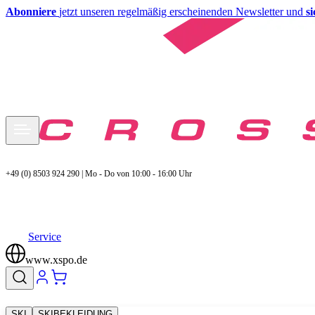
Abonniere
jetzt unseren regelmäßig erscheinenden Newsletter und
s
+49 (0) 8503 924 290 | Mo - Do von 10:00 - 16:00 Uhr
Service
www.xspo.de
SKI
SKIBEKLEIDUNG