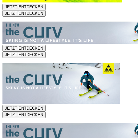
JETZT ENTDECKEN
JETZT ENTDECKEN
JETZT ENTDECKEN
JETZT ENTDECKEN
JETZT ENTDECKEN
JETZT ENTDECKEN