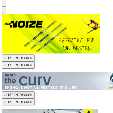
JETZT ENTDECKEN
JETZT ENTDECKEN
JETZT ENTDECKEN
JETZT ENTDECKEN