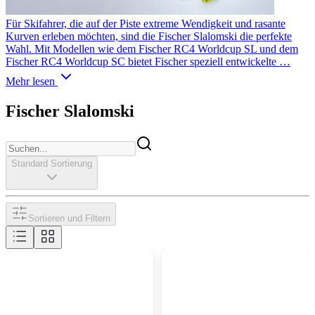
Für Skifahrer, die auf der Piste extreme Wendigkeit und rasante
Kurven erleben möchten, sind die Fischer Slalomski die perfekte
Wahl. Mit Modellen wie dem Fischer RC4 Worldcup SL und dem
Fischer RC4 Worldcup SC bietet Fischer speziell entwickelte …
Mehr lesen
Fischer Slalomski
Standard Sortierung
Sortieren und Filtern