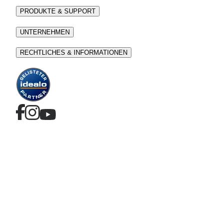
PRODUKTE & SUPPORT
UNTERNEHMEN
RECHTLICHES & INFORMATIONEN