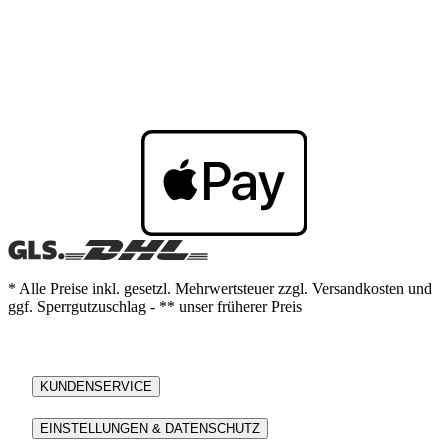
* Alle Preise inkl. gesetzl. Mehrwertsteuer zzgl. Versandkosten und
ggf. Sperrgutzuschlag - ** unser früherer Preis
KUNDENSERVICE
EINSTELLUNGEN & DATENSCHUTZ