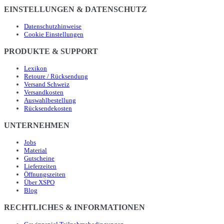
EINSTELLUNGEN & DATENSCHUTZ
Datenschutzhinweise
Cookie Einstellungen
PRODUKTE & SUPPORT
Lexikon
Retoure / Rücksendung
Versand Schweiz
Versandkosten
Auswahlbestellung
Rücksendekosten
UNTERNEHMEN
Jobs
Material
Gutscheine
Lieferzeiten
Öffnungszeiten
Über XSPO
Blog
RECHTLICHES & INFORMATIONEN