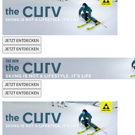
JETZT ENTDECKEN
JETZT ENTDECKEN
JETZT ENTDECKEN
JETZT ENTDECKEN