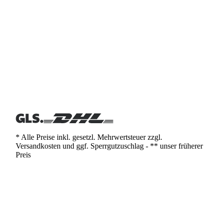
* Alle Preise inkl. gesetzl. Mehrwertsteuer zzgl.
Versandkosten und ggf. Sperrgutzuschlag - ** unser früherer
Preis