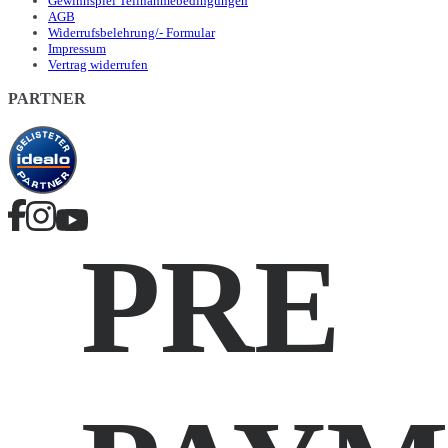
Gewinnspiel Teilnahmebedingungen
AGB
Widerrufsbelehrung/- Formular
Impressum
Vertrag widerrufen
PARTNER