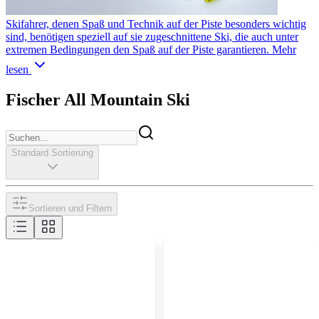
Skifahrer, denen Spaß und Technik auf der Piste besonders wichtig
sind, benötigen speziell auf sie zugeschnittene Ski, die auch unter
extremen Bedingungen den Spaß auf der Piste garantieren.
Mehr
lesen
Fischer All Mountain Ski
Standard Sortierung
Sortieren und Filtern