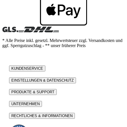
* Alle Preise inkl. gesetzl. Mehrwertsteuer zzgl. Versandkosten und
ggf. Sperrgutzuschlag - ** unser früherer Preis
KUNDENSERVICE
EINSTELLUNGEN & DATENSCHUTZ
PRODUKTE & SUPPORT
UNTERNEHMEN
RECHTLICHES & INFORMATIONEN