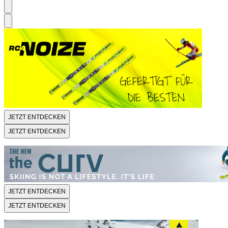
JETZT ENTDECKEN
JETZT ENTDECKEN
JETZT ENTDECKEN
JETZT ENTDECKEN