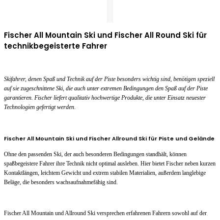
Fischer All Mountain Ski und Fischer All Round Ski für
technikbegeisterte Fahrer
Skifahrer, denen Spaß und Technik auf der Piste besonders wichtig sind, benötigen speziell
auf sie zugeschnittene Ski, die auch unter extremen Bedingungen den Spaß auf der Piste
garantieren. Fischer liefert qualitativ hochwertige Produkte, die unter Einsatz neuester
Technologien gefertigt werden.
Fischer All Mountain Ski und Fischer Allround Ski für Piste und Gelände
Ohne den passenden Ski, der auch besonderen Bedingungen standhält, können
spaßbegeistere Fahrer ihre Technik nicht optimal ausleben. Hier bietet Fischer neben kurzen
Kontaktlängen, leichtem Gewicht und extrem stabilen Materialien, außerdem langlebige
Beläge, die besonders wachsaufnahmefähig sind.
Fischer All Mountain und Allround Ski versprechen erfahrenen Fahrern sowohl auf der