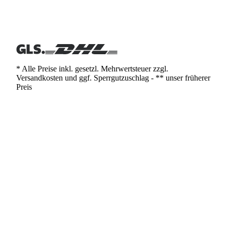
* Alle Preise inkl. gesetzl. Mehrwertsteuer zzgl.
Versandkosten und ggf. Sperrgutzuschlag - ** unser früherer
Preis