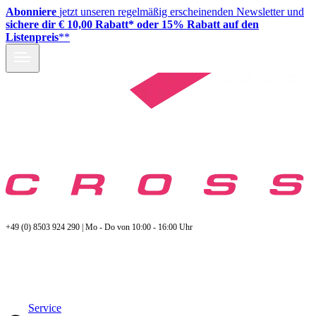
Abonniere
jetzt unseren regelmäßig erscheinenden Newsletter und
sichere dir € 10,00 Rabatt* oder 15% Rabatt auf den
Listenpreis
**
+49 (0) 8503 924 290 | Mo - Do von 10:00 - 16:00 Uhr
Service