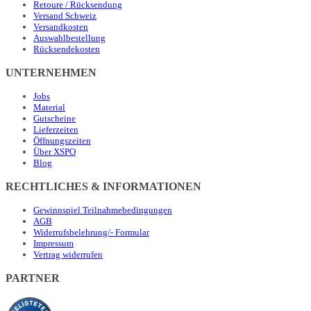
Retoure / Rücksendung
Versand Schweiz
Versandkosten
Auswahlbestellung
Rücksendekosten
UNTERNEHMEN
Jobs
Material
Gutscheine
Lieferzeiten
Öffnungszeiten
Über XSPO
Blog
RECHTLICHES & INFORMATIONEN
Gewinnspiel Teilnahmebedingungen
AGB
Widerrufsbelehrung/- Formular
Impressum
Vertrag widerrufen
PARTNER