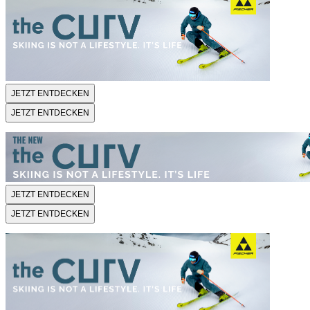
JETZT ENTDECKEN
JETZT ENTDECKEN
JETZT ENTDECKEN
JETZT ENTDECKEN