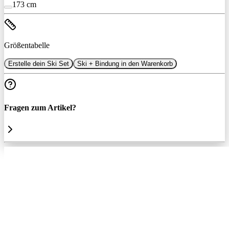
173 cm
Größentabelle
Erstelle dein Ski Set
Ski + Bindung in den Warenkorb
Fragen zum Artikel?