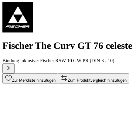
Fischer The Curv GT 76 celeste
Bindung inklusive:
Fischer RSW 10 GW PR (DIN 3 - 10)
Zur Merkliste hinzufügen
Zum Produktvergleich hinzufügen