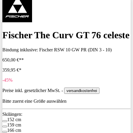
Fischer The Curv GT 76 celeste
Bindung inklusive:
Fischer RSW 10 GW PR (DIN 3 - 10)
650,00 €**
359,95 €*
-45%
Preise inkl. gesetzlicher MwSt. -
versandkostenfrei
Bitte zuerst eine Größe auswählen
Skilängen:
152 cm
159 cm
166 cm