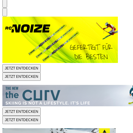
JETZT ENTDECKEN
JETZT ENTDECKEN
JETZT ENTDECKEN
JETZT ENTDECKEN