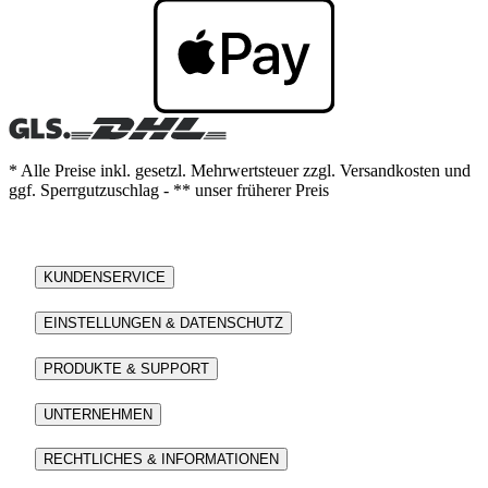
* Alle Preise inkl. gesetzl. Mehrwertsteuer zzgl. Versandkosten und
ggf. Sperrgutzuschlag - ** unser früherer Preis
KUNDENSERVICE
EINSTELLUNGEN & DATENSCHUTZ
PRODUKTE & SUPPORT
UNTERNEHMEN
RECHTLICHES & INFORMATIONEN