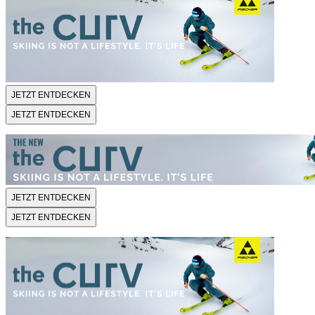
JETZT ENTDECKEN
JETZT ENTDECKEN
JETZT ENTDECKEN
JETZT ENTDECKEN