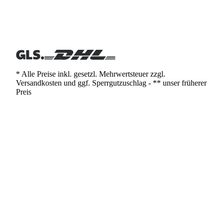
* Alle Preise inkl. gesetzl. Mehrwertsteuer zzgl.
Versandkosten und ggf. Sperrgutzuschlag - ** unser früherer
Preis