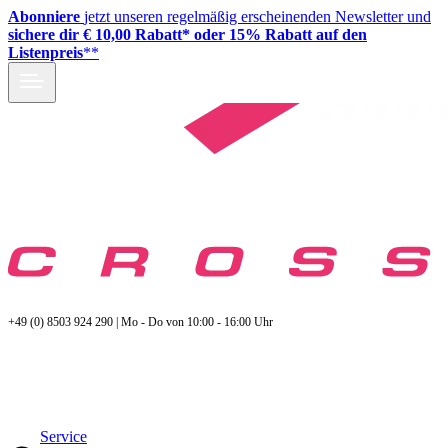
Abonniere
jetzt unseren regelmäßig erscheinenden Newsletter und
sichere dir € 10,00 Rabatt* oder 15% Rabatt auf den
Listenpreis
**
+49 (0) 8503 924 290 | Mo - Do von 10:00 - 16:00 Uhr
Service